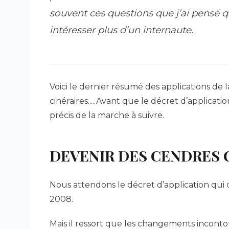
souvent ces questions que j’ai pensé q
intéresser plus d’un internaute.
Voici le dernier résumé des applications de 
cinéraires.....Avant que le décret d’applicati
précis de la marche à suivre.
DEVENIR DES CENDRES 
Nous attendons le décret d’application qui do
2008.
Mais il ressort que les changements inconto