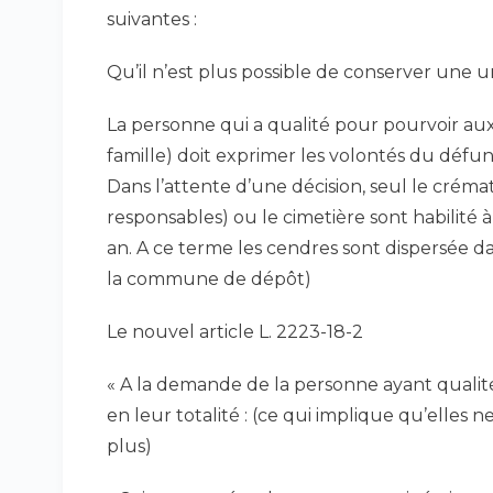
suivantes :
Qu’il n’est plus possible de conserver une u
La personne qui a qualité pour pourvoir au
famille) doit exprimer les volontés du défun
Dans l’attente d’une décision, seul le créma
responsables) ou le cimetière sont habilité
an. A ce terme les cendres sont dispersée d
la commune de dépôt)
Le nouvel article L. 2223-18-2
« A la demande de la personne ayant qualité
en leur totalité : (ce qui implique qu’elles
plus)