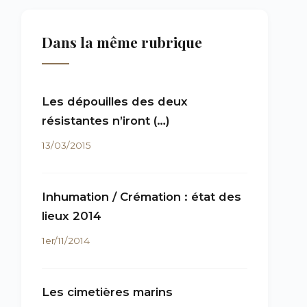
Dans la même rubrique
Les dépouilles des deux
résistantes n’iront (…)
13/03/2015
Inhumation / Crémation : état des
lieux 2014
1er/11/2014
Les cimetières marins