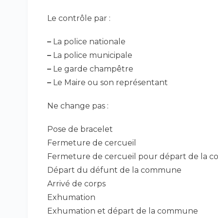
Le contrôle par :
–
La police nationale
–
La police municipale
–
Le garde champêtre
–
Le Maire ou son représentant
Ne change pas :
Pose de bracelet
Fermeture de cercueil
Fermeture de cercueil pour départ de la
Départ du défunt de la commune
Arrivé de corps
Exhumation
Exhumation et départ de la commune