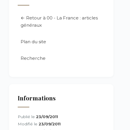
← Retour à 00 - La France : articles
généraux
Plan du site
Recherche
Informations
Publié le
23/09/2011
Modifié le
23/09/2011