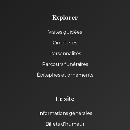
Explorer
Visites guidées
Cimetières
Personnalités
Parcours funéraires
Épitaphes et ornements
Le site
Informations générales
Billets d'humeur