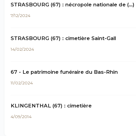
STRASBOURG (67) : nécropole nationale de (…)
7/12/2024
STRASBOURG (67) : cimetière Saint-Gall
14/02/2024
67 - Le patrimoine funéraire du Bas-Rhin
11/02/2024
KLINGENTHAL (67) : cimetière
4/09/2014