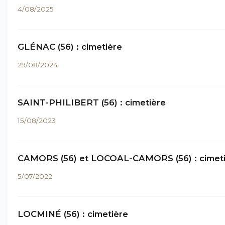
4/08/2025
GLÉNAC (56) : cimetière
29/08/2024
SAINT-PHILIBERT (56) : cimetière
15/08/2023
CAMORS (56) et LOCOAL-CAMORS (56) : cimet
5/07/2022
LOCMINÉ (56) : cimetière