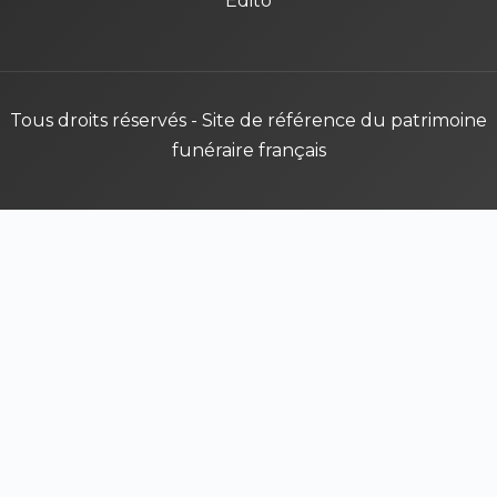
Édito
Tous droits réservés - Site de référence du patrimoine
funéraire français