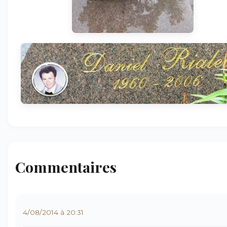
Commentaires
4/08/2014 à 20:31