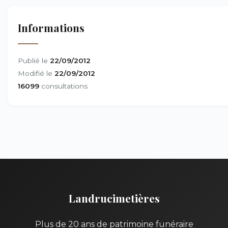
Informations
Publié le
22/09/2012
Modifié le
22/09/2012
16099
consultations
Landrucimetières
Plus de 20 ans de patrimoine funéraire