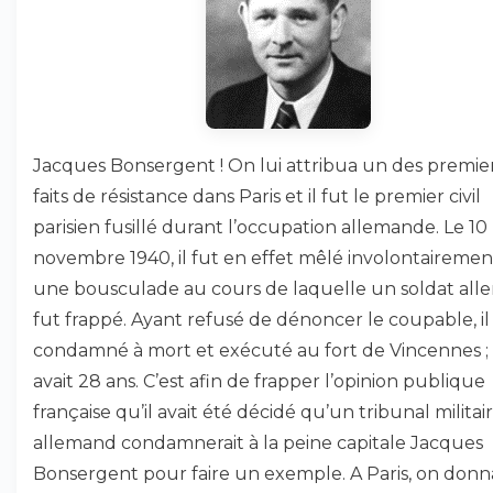
Jacques Bonsergent ! On lui attribua un des premie
faits de résistance dans Paris et il fut le premier civil
parisien fusillé durant l’occupation allemande. Le 10
novembre 1940, il fut en effet mêlé involontairemen
une bousculade au cours de laquelle un soldat al
fut frappé. Ayant refusé de dénoncer le coupable, il
condamné à mort et exécuté au fort de Vincennes ; i
avait 28 ans. C’est afin de frapper l’opinion publique
française qu’il avait été décidé qu’un tribunal militai
allemand condamnerait à la peine capitale Jacques
Bonsergent pour faire un exemple. A Paris, on donn