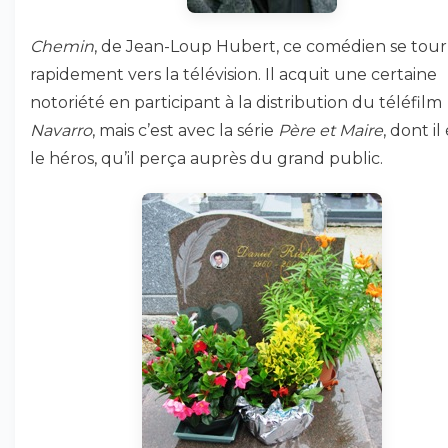
Chemin
, de Jean-Loup Hubert, ce comédien se tou
rapidement vers la télévision. Il acquit une certaine
notoriété en participant à la distribution du téléfilm
Navarro
, mais c’est avec la série
Père et Maire
, dont il
le héros, qu’il perça auprès du grand public.