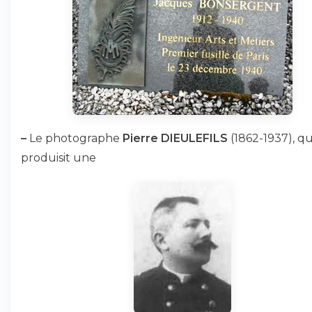
–
Le photographe
Pierre DIEULEFILS
(1862-1937), qu
produisit une