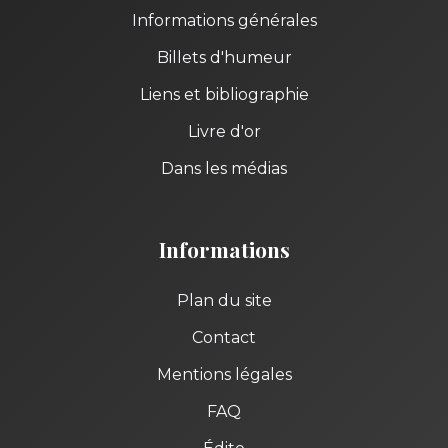
Informations générales
Billets d'humeur
Liens et bibliographie
Livre d'or
Dans les médias
Informations
Plan du site
Contact
Mentions légales
FAQ