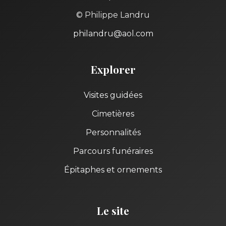
© Philippe Landru
philandru@aol.com
Explorer
Visites guidées
Cimetières
Personnalités
Parcours funéraires
Épitaphes et ornements
Le site