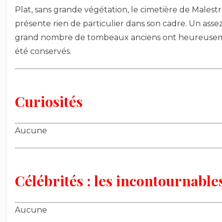
Plat, sans grande végétation, le cimetière de Malestr
présente rien de particulier dans son cadre. Un asse
grand nombre de tombeaux anciens ont heureuse
été conservés.
Curiosités
Aucune
Célébrités : les incontournables
Aucune