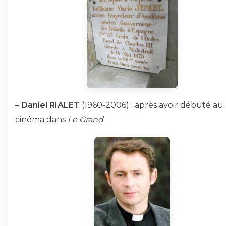
–
Daniel RIALET
(1960-2006) : après avoir débuté au
cinéma dans
Le Grand