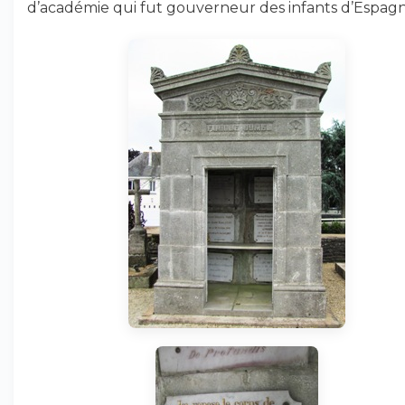
d’académie qui fut gouverneur des infants d’Espagn