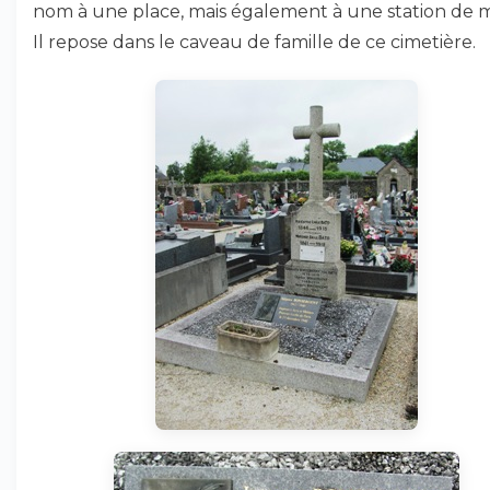
nom à une place, mais également à une station de 
Il repose dans le caveau de famille de ce cimetière.