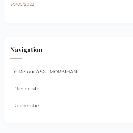
30/05/2022
Navigation
← Retour à 56 - MORBIHAN
Plan du site
Recherche