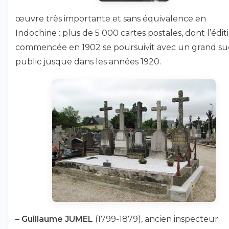
œuvre très importante et sans équivalence en
Indochine : plus de 5 000 cartes postales, dont l’édit
commencée en 1902 se poursuivit avec un grand su
public jusque dans les années 1920.
–
Guillaume JUMEL
(1799-1879), ancien inspecteur