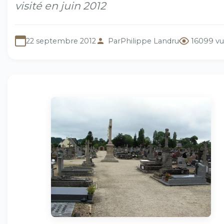
visité en juin 2012
22 septembre 2012
Par
Philippe Landru
16099 vu