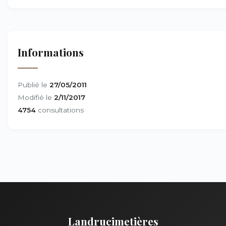
Informations
Publié le
27/05/2011
Modifié le
2/11/2017
4754
consultations
Landrucimetières