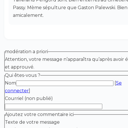
Passy. Mème sépulture que Gaston Palewski. Bien
amicalement.
modération a priori
Attention, votre message n’apparaîtra qu’après avoir é
et approuvé.
Qui êtes-vous ?
Nom
[
Se
connecter
]
Courriel (non publié)
Ajoutez votre commentaire ici
Texte de votre message