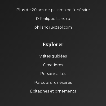
Plus de 20 ans de patrimoine funéraire
© Philippe Landru
philandru@aol.com
Explorer
Visites guidées
Cimetières
Personnalités
Parcours funéraires
Épitaphes et ornements