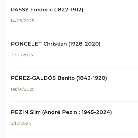
PASSY Frédéric (1822-1912)
14/05/2025
PONCELET Christian (1928-2020)
31/01/2025
PÉREZ-GALDÓS Benito (1843-1920)
1er/01/2025
PEZIN Slim (André Pezin : 1945-2024)
5/12/2024