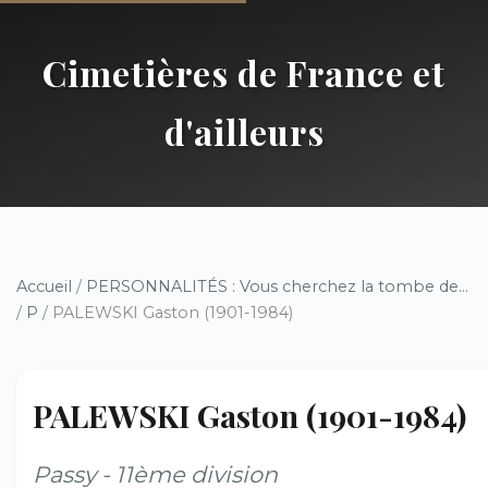
Cimetières de France et
d'ailleurs
Accueil
/
PERSONNALITÉS : Vous cherchez la tombe de...
/
P
/ PALEWSKI Gaston (1901-1984)
PALEWSKI Gaston (1901-1984)
Passy - 11ème division