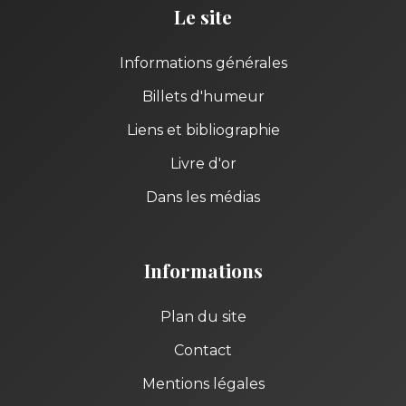
Le site
Informations générales
Billets d'humeur
Liens et bibliographie
Livre d'or
Dans les médias
Informations
Plan du site
Contact
Mentions légales