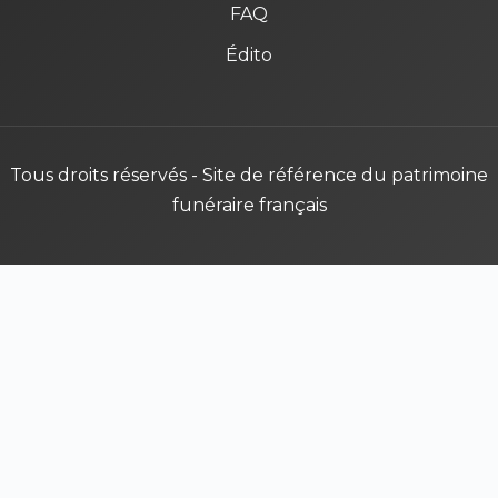
FAQ
Édito
Tous droits réservés - Site de référence du patrimoine
funéraire français