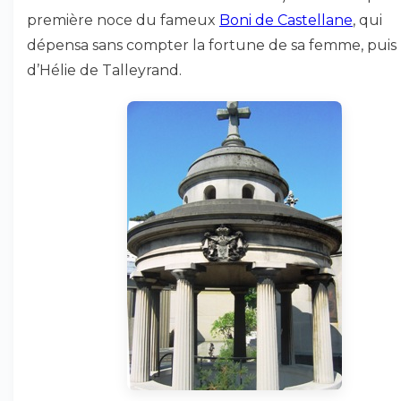
première noce du fameux
Boni de Castellane
, qui
dépensa sans compter la fortune de sa femme, puis
d’Hélie de Talleyrand.