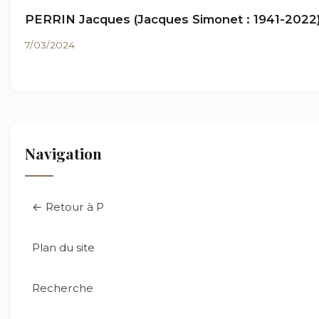
PERRIN Jacques (Jacques Simonet : 1941-2022
7/03/2024
Navigation
← Retour à P
Plan du site
Recherche