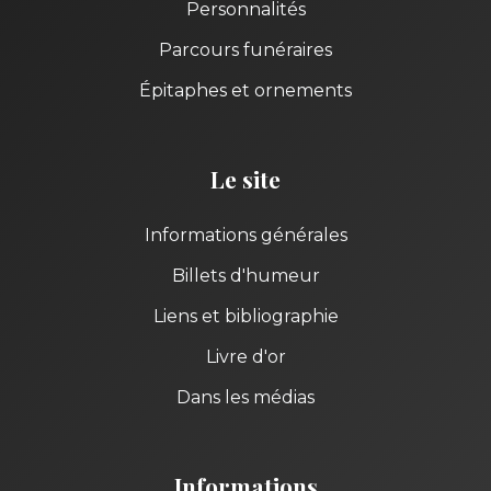
Personnalités
Parcours funéraires
Épitaphes et ornements
Le site
Informations générales
Billets d'humeur
Liens et bibliographie
Livre d'or
Dans les médias
Informations