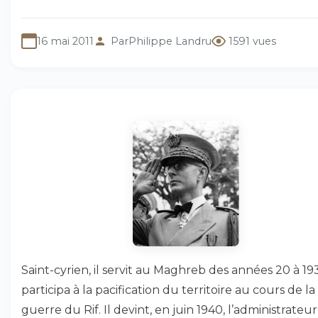
16 mai 2011
Par
Philippe Landru
1591 vues
Saint-cyrien, il servit au Maghreb des années 20 à 19
participa à la pacification du territoire au cours de la
guerre du Rif. Il devint, en juin 1940, l’administrateur