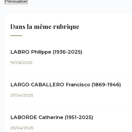
Dans la même rubrique
LABRO Philippe (1936-2025)
19/06/2025
LARGO CABALLERO Francisco (1869-1946)
27/04/2025
LABORDE Catherine (1951-2025)
25/04/2025