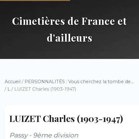
Cimetières de France et
d'ailleurs
Accueil
/
PERSONNALITÉS : Vous cherchez la tombe de...
/
L
/ LUIZET Charles (1903-1947)
LUIZET Charles (1903-1947)
Passy - 9ème division