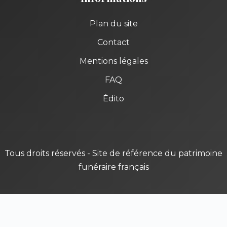
Plan du site
Contact
Mentions légales
FAQ
Édito
Tous droits réservés - Site de référence du patrimoine
funéraire français