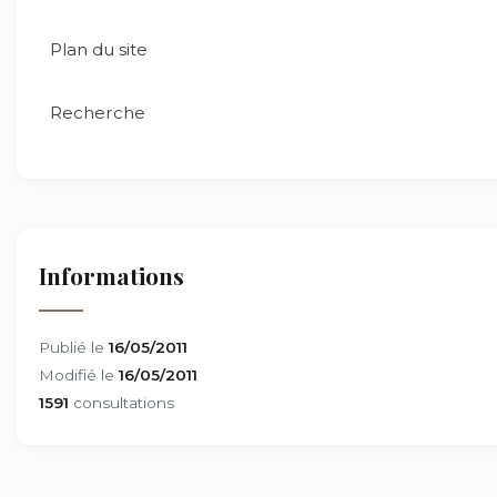
Plan du site
Recherche
Informations
Publié le
16/05/2011
Modifié le
16/05/2011
1591
consultations