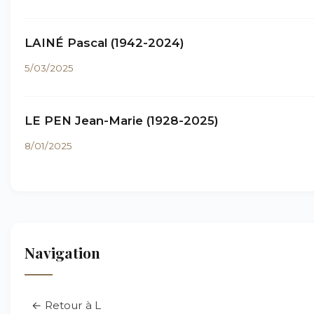
LAINÉ Pascal (1942-2024)
5/03/2025
LE PEN Jean-Marie (1928-2025)
8/01/2025
Navigation
← Retour à L