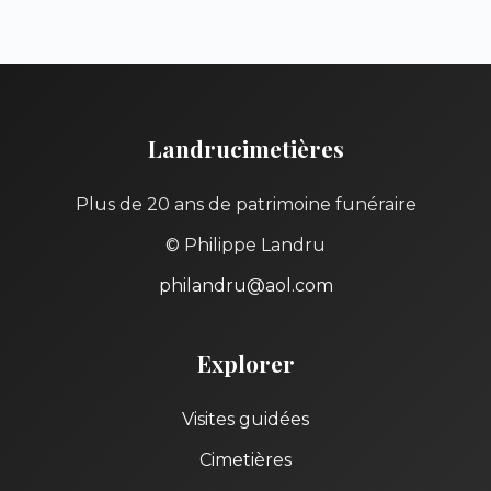
Landrucimetières
Plus de 20 ans de patrimoine funéraire
© Philippe Landru
philandru@aol.com
Explorer
Visites guidées
Cimetières