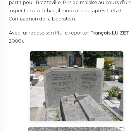
partit pour Brazzaville. Pris de malaise au cours d’u
inspection au Tchad, il mourut peu après. Il était
Compagnon de la Libération.
Avec lui repose son fils, le reporter
François LUIZET
2000).