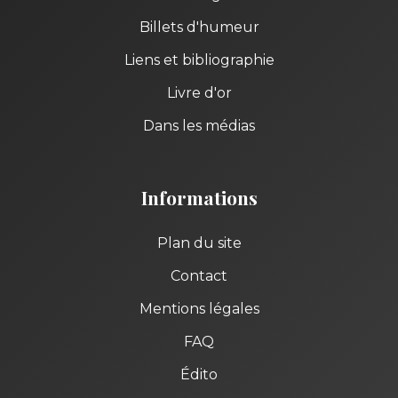
Billets d'humeur
Liens et bibliographie
Livre d'or
Dans les médias
Informations
Plan du site
Contact
Mentions légales
FAQ
Édito