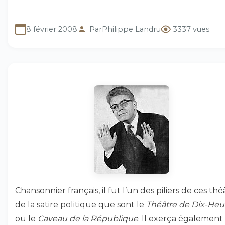
8 février 2008
Par
Philippe Landru
3337 vues
Chansonnier français, il fut l’un des piliers de ces thé
de la satire politique que sont le
Théâtre de Dix-Heu
ou le
Caveau de la République
. Il exerça également