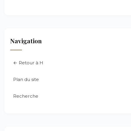
Navigation
← Retour à H
Plan du site
Recherche