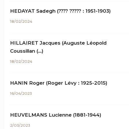
HEDAYAT Sadegh (???? ????? : 1951-1903)
18/02/2024
HILLAIRET Jacques (Auguste Léopold
Coussillan (…)
18/02/2024
HANIN Roger (Roger Lévy : 1925-2015)
16/04/2023
HEUVELMANS Lucienne (1881-1944)
2/03/2023