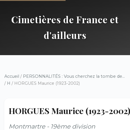
Cimetières de France et
d'ailleurs
Accueil
/
PERSONNALITÉS : Vous cherchez la tombe de...
/
H
/ HORGUES Maurice (1923-2002)
HORGUES Maurice (1923-2002
Montmartre - 19ème division