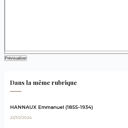
Dans la même rubrique
HANNAUX Emmanuel (1855-1934)
22/10/2024