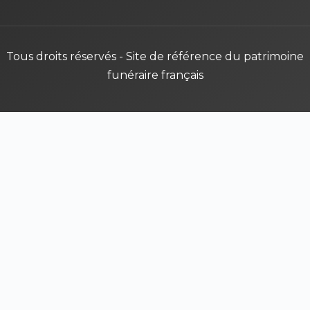
Tous droits réservés - Site de référence du patrimoine
funéraire français