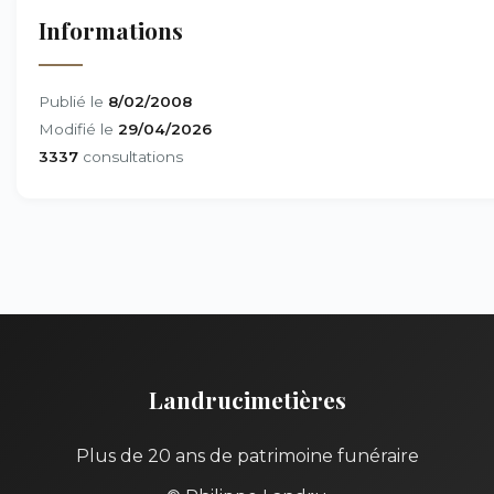
Informations
Publié le
8/02/2008
Modifié le
29/04/2026
3337
consultations
Landrucimetières
Plus de 20 ans de patrimoine funéraire