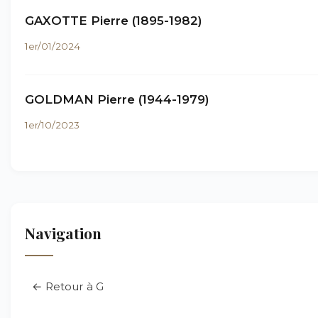
GAXOTTE Pierre (1895-1982)
1er/01/2024
GOLDMAN Pierre (1944-1979)
1er/10/2023
Navigation
← Retour à G