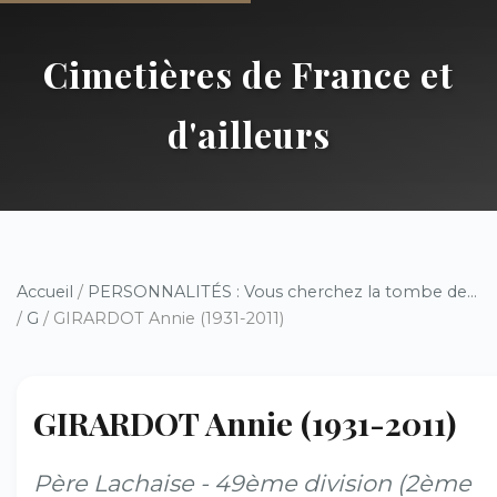
Cimetières de France et
d'ailleurs
Accueil
/
PERSONNALITÉS : Vous cherchez la tombe de...
/
G
/ GIRARDOT Annie (1931-2011)
GIRARDOT Annie (1931-2011)
Père Lachaise - 49ème division (2ème