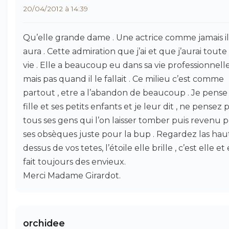
20/04/2012 à 14:39
Qu’elle grande dame . Une actrice comme jamais il
aura . Cette admiration que j’ai et que j’aurai tout
vie . Elle a beaucoup eu dans sa vie professionnell
mais pas quand il le fallait . Ce milieu c’est comme
partout , etre a l’abandon de beaucoup . Je pense 
fille et ses petits enfants et je leur dit , ne pensez 
tous ses gens qui l’on laisser tomber puis revenu 
ses obsèques juste pour la bup . Regardez las hau
dessus de vos tetes, l’étoile elle brille , c’est elle et 
fait toujours des envieux.
Merci Madame Girardot.
orchidee