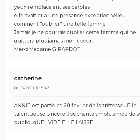
yeux remplacaient ses paroles...
elle avait et a une presence exceptionnelle...
comment "oublier" une telle femme..
Jamais je ne pourrais oublier cette femme qui ne
quittera plus jamais mon coeur..
Merci Madame GIRARDOT...
catherine
8/05/2011 à 15:47
ANNIE est partie ce 28 fevrier de la tristesse ...Elle
talentueuse ,sincère ,touchante,simple,aimée de 
public ..qUEL VIDE ELLE LAISSE