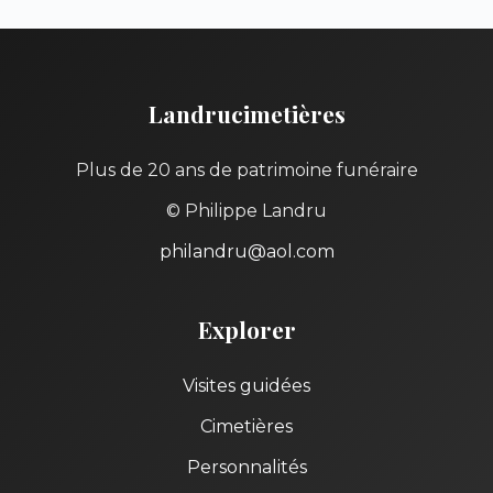
Landrucimetières
Plus de 20 ans de patrimoine funéraire
© Philippe Landru
philandru@aol.com
Explorer
Visites guidées
Cimetières
Personnalités