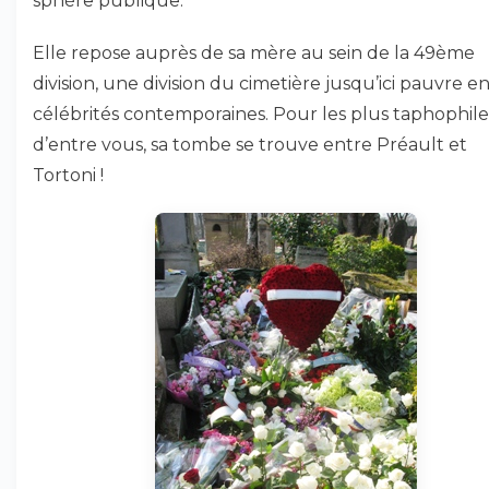
sphère publique.
Elle repose auprès de sa mère au sein de la 49ème
division, une division du cimetière jusqu’ici pauvre e
célébrités contemporaines. Pour les plus taphophile
d’entre vous, sa tombe se trouve entre Préault et
Tortoni !