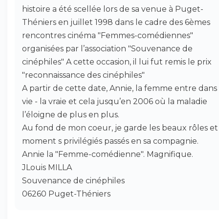
histoire a été scellée lors de sa venue à Puget-
Théniers en juillet 1998 dans le cadre des 6èmes
rencontres cinéma "Femmes-comédiennes"
organisées par l’association "Souvenance de
cinéphiles" A cette occasion, il lui fut remis le prix
"reconnaissance des cinéphiles"
A partir de cette date, Annie, la femme entre dan
vie - la vraie et cela jusqu’en 2006 où la maladie
l’éloigne de plus en plus.
Au fond de mon coeur, je garde les beaux rôles et 
moment s privilégiés passés en sa compagnie.
Annie la "Femme-comédienne". Magnifique.
JLouis MILLA
Souvenance de cinéphiles
06260 Puget-Théniers