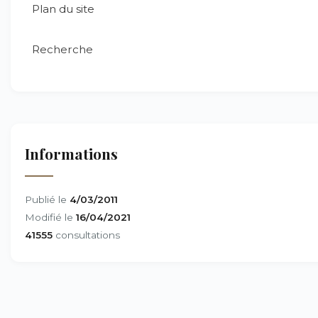
Plan du site
Recherche
Informations
Publié le
4/03/2011
Modifié le
16/04/2021
41555
consultations