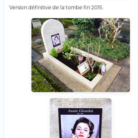
Version définitive de la tombe fin 2015.