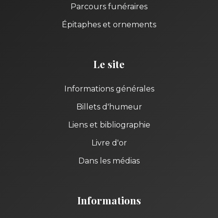
Parcours funéraires
Épitaphes et ornements
Le site
Informations générales
Billets d'humeur
Liens et bibliographie
Livre d'or
Dans les médias
Informations