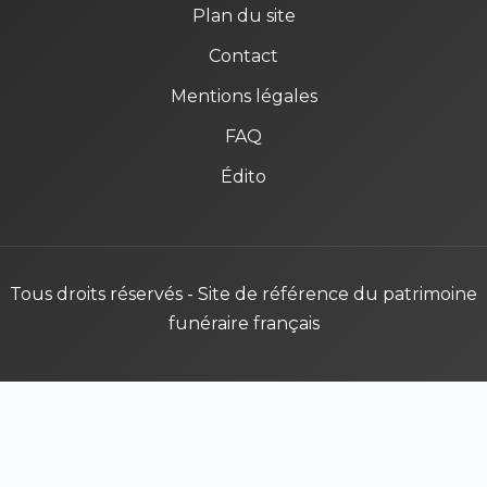
Plan du site
Contact
Mentions légales
FAQ
Édito
Tous droits réservés - Site de référence du patrimoine
funéraire français