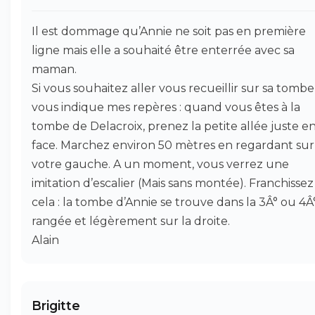
Il est dommage qu’Annie ne soit pas en première
ligne mais elle a souhaité être enterrée avec sa
maman.
Si vous souhaitez aller vous recueillir sur sa tombe,
vous indique mes repères : quand vous êtes à la
tombe de Delacroix, prenez la petite allée juste e
face. Marchez environ 50 mètres en regardant sur
votre gauche. A un moment, vous verrez une
imitation d’escalier (Mais sans montée). Franchissez
cela : la tombe d’Annie se trouve dans la 3Â° ou 4Â
rangée et légèrement sur la droite.
Alain
Brigitte