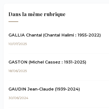
Dans la même rubrique
GALLIA Chantal (Chantal Halimi : 1955-2022)
10/07/2025
GASTON (Michel Cassez : 1931-2025)
18/06/2025
GAUDIN Jean-Claude (1939-2024)
30/06/2024