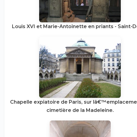
Louis XVI et Marie-Antoinette en priants - Saint-D
Chapelle expiatoire de Paris, sur lâ€™emplaceme
cimetière de la Madeleine.