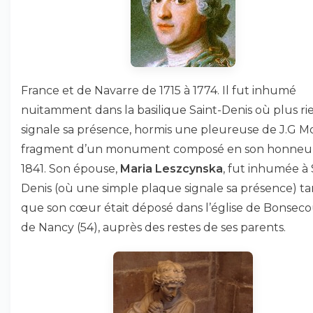
France et de Navarre de 1715 à 1774. Il fut inhumé
nuitamment dans la basilique Saint-Denis où plus ri
signale sa présence, hormis une pleureuse de J.G Mo
fragment d’un monument composé en son honneu
1841. Son épouse,
Maria Leszcynska
, fut inhumée à 
Denis (où une simple plaque signale sa présence) ta
que son cœur était déposé dans l’église de Bonseco
de Nancy (54), auprès des restes de ses parents.