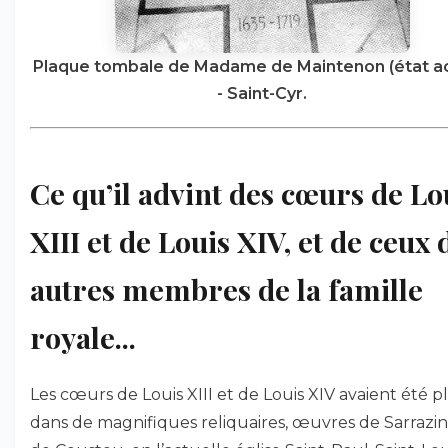
Plaque tombale de Madame de Maintenon (état ac
- Saint-Cyr.
Ce qu’il advint des cœurs de Lo
XIII et de Louis XIV, et de ceux 
autres membres de la famille
royale...
Les cœurs de Louis XIII et de Louis XIV avaient été p
dans de magnifiques reliquaires, œuvres de Sarrazin