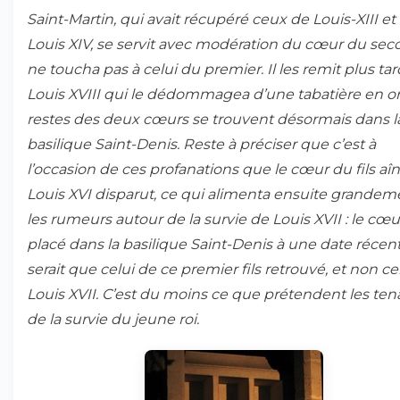
Saint-Martin, qui avait récupéré ceux de Louis-XIII et
Louis XIV, se servit avec modération du cœur du sec
ne toucha pas à celui du premier. Il les remit plus tar
Louis XVIII qui le dédommagea d’une tabatière en or
restes des deux cœurs se trouvent désormais dans l
basilique Saint-Denis. Reste à préciser que c’est à
l’occasion de ces profanations que le cœur du fils aî
Louis XVI disparut, ce qui alimenta ensuite grandem
les rumeurs autour de la survie de Louis XVII : le cœu
placé dans la basilique Saint-Denis à une date récen
serait que celui de ce premier fils retrouvé, et non ce
Louis XVII. C’est du moins ce que prétendent les ten
de la survie du jeune roi.