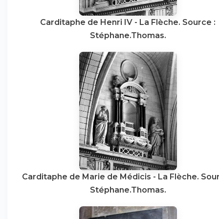
Carditaphe de Henri IV - La Flèche. Source :
Stéphane.Thomas.
Carditaphe de Marie de Médicis - La Flèche. Sour
Stéphane.Thomas.