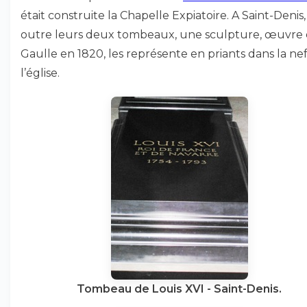
était construite la Chapelle Expiatoire. A Saint-Denis,
outre leurs deux tombeaux, une sculpture, œuvre
Gaulle en 1820, les représente en priants dans la ne
l’église.
Tombeau de Louis XVI - Saint-Denis.