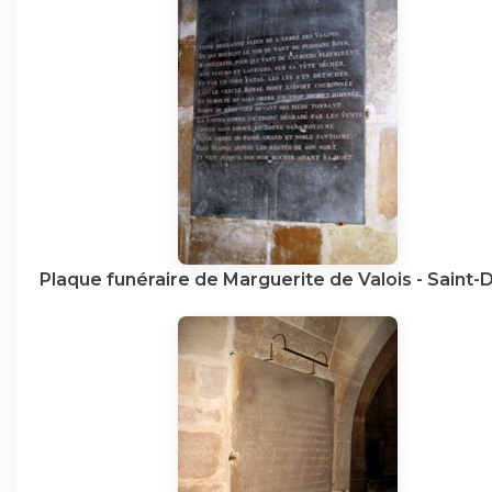
Plaque funéraire de Marguerite de Valois - Saint-D