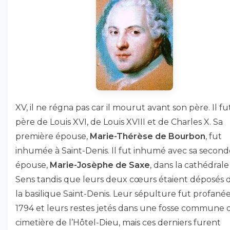
XV, il ne régna pas car il mourut avant son père. Il fu
père de Louis XVI, de Louis XVIII et de Charles X. Sa
première épouse,
Marie-Thérèse de Bourbon
, fut
inhumée à Saint-Denis. Il fut inhumé avec sa second
épouse,
Marie-Josèphe de Saxe
, dans la cathédrale
Sens tandis que leurs deux cœurs étaient déposés 
la basilique Saint-Denis. Leur sépulture fut profané
1794 et leurs restes jetés dans une fosse commune 
cimetière de l’Hôtel-Dieu, mais ces derniers furent