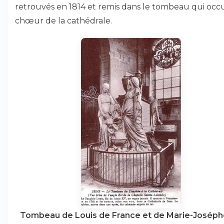
retrouvés en 1814 et remis dans le tombeau qui occ
chœur de la cathédrale.
Tombeau de Louis de France et de Marie-Joséph