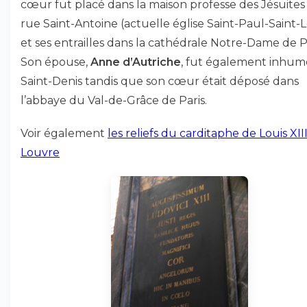
cœur fut placé dans la maison professe des Jésuites 
rue Saint-Antoine (actuelle église Saint-Paul-Saint-L
et ses entrailles dans la cathédrale Notre-Dame de Pa
Son épouse,
Anne d’Autriche
, fut également inhum
Saint-Denis tandis que son cœur était déposé dans
l’abbaye du Val-de-Grâce de Paris.
Voir également
les reliefs du carditaphe de Louis XII
Louvre