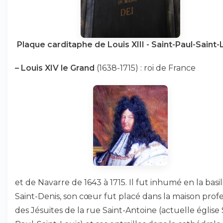
Plaque carditaphe de Louis XIII - Saint-Paul-Saint-
–
Louis XIV le Grand
(1638-1715) : roi de France
et de Navarre de 1643 à 1715. Il fut inhumé en la basi
Saint-Denis, son cœur fut placé dans la maison prof
des Jésuites de la rue Saint-Antoine (actuelle église 