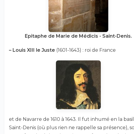
Epitaphe de Marie de Médicis - Saint-Denis.
–
Louis XIII le Juste
(1601-1643) : roi de France
et de Navarre de 1610 à 1643. Il fut inhumé en la basi
Saint-Denis (où plus rien ne rappelle sa présence), s