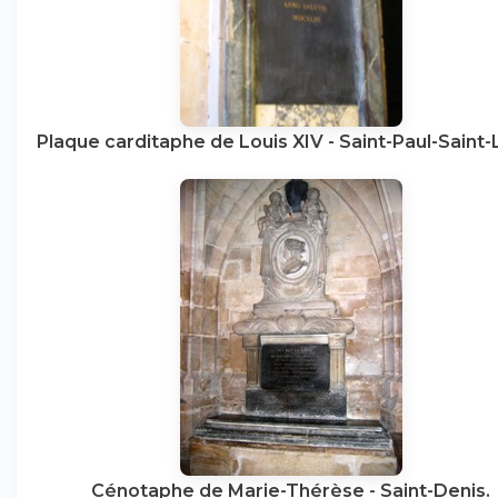
Plaque carditaphe de Louis XIV - Saint-Paul-Saint-
Cénotaphe de Marie-Thérèse - Saint-Denis.