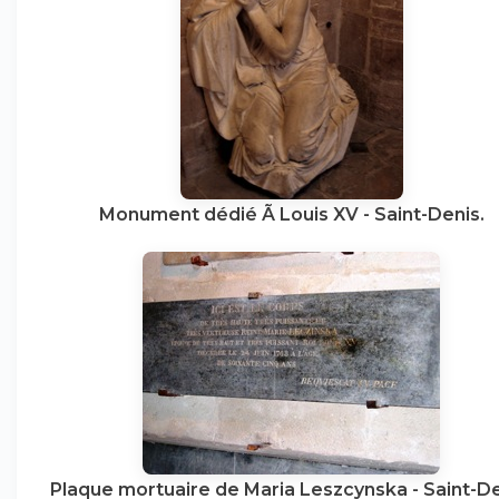
Monument dédié Ã Louis XV - Saint-Denis.
Plaque mortuaire de Maria Leszcynska - Saint-De