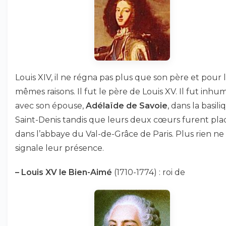
Louis XIV, il ne régna pas plus que son père et pour 
mêmes raisons. Il fut le père de Louis XV. Il fut inhu
avec son épouse,
Adélaïde de Savoie
, dans la basil
Saint-Denis tandis que leurs deux cœurs furent pla
dans l’abbaye du Val-de-Grâce de Paris. Plus rien ne
signale leur présence.
–
Louis XV le Bien-Aimé
(1710-1774) : roi de