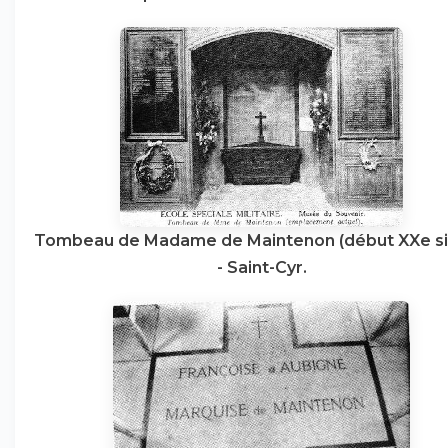
Tombeau de Madame de Maintenon (début XXe si
- Saint-Cyr.