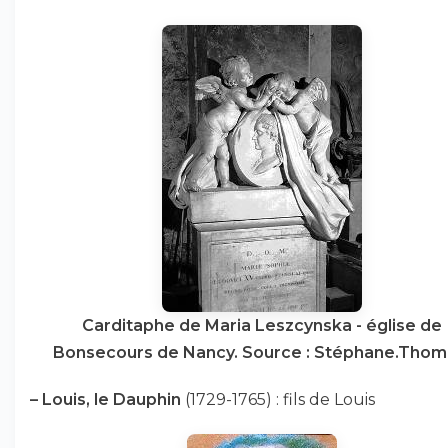
Carditaphe de Maria Leszcynska - église de
Bonsecours de Nancy. Source : Stéphane.Thom
–
Louis, le Dauphin
(1729-1765) : fils de Louis