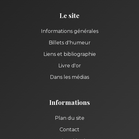
Le site
Informations générales
Billets d'humeur
Liens et bibliographie
Livre d'or
Dans les médias
Informations
Plan du site
Contact