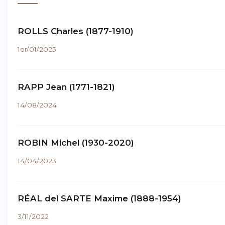
ROLLS Charles (1877-1910)
1er/01/2025
RAPP Jean (1771-1821)
14/08/2024
ROBIN Michel (1930-2020)
14/04/2023
RÉAL del SARTE Maxime (1888-1954)
3/11/2022