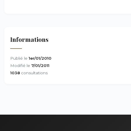
Informations
Publié le
1er/01/2010
Modifié le
7/01/2011
1038
consultations