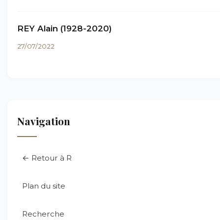
REY Alain (1928-2020)
27/07/2022
Navigation
← Retour à R
Plan du site
Recherche