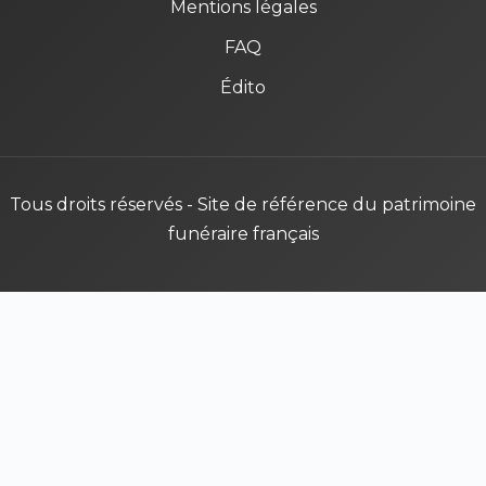
Mentions légales
FAQ
Édito
Tous droits réservés - Site de référence du patrimoine
funéraire français