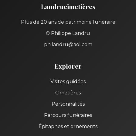
Landrucimetières
Plus de 20 ans de patrimoine funéraire
© Philippe Landru
philandru@aol.com
Explorer
Visites guidées
Cimetières
Personnalités
Parcours funéraires
Épitaphes et ornements