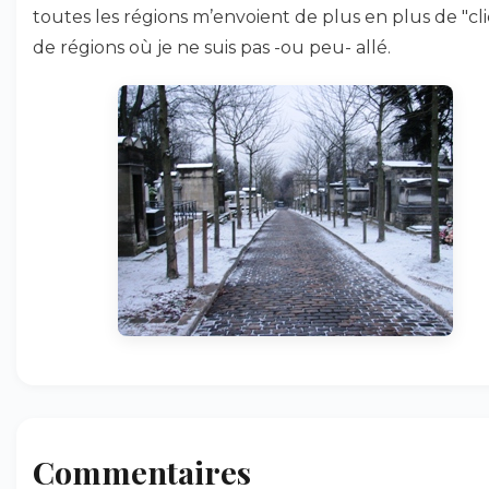
toutes les régions m’envoient de plus en plus de "cl
de régions où je ne suis pas -ou peu- allé.
Commentaires