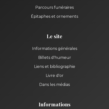
Parcours funéraires
Épitaphes et ornements
Le site
Informations générales
Billets d'humeur
Liens et bibliographie
Livre d'or
Dans les médias
Informations