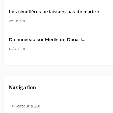
Les cimetières ne laissent pas de marbre
2/08/2011
Du nouveau sur Merlin de Douai !...
14/02/2011
Navigation
← Retour à 2011