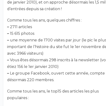
de janvier 2010), et on approche désormais les 1,5 mil
d’entrées depuis sa création !
Comme tous les ans, quelques chiffres :
–
2711 articles
–
15 615 photos
–
une moyenne de 1700 visites par jour (le pic le plu
important de l’histoire du site fut le 1er novembre d
avec 3966 visiteurs)
–
Vous êtes désormais 298 inscrits à la newsletter (v
étiez 156 le 1er janvier 2010)
–
Le groupe Facebook, ouvert cette année, compte
désormais 220 membres.
Comme tous les ans, le top15 des articles les plus
populaires :