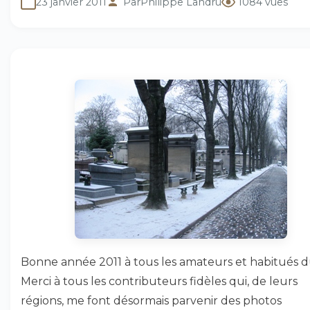
23 janvier 2011
Par
Philippe Landru
1084 vues
Bonne année 2011 à tous les amateurs et habitués du
Merci à tous les contributeurs fidèles qui, de leurs
régions, me font désormais parvenir des photos