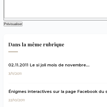
Dans la même rubrique
02.11.2011 Le si joli mois de novembre...
3/11/2011
Énigmes interactives sur la page Facebook du s
22/10/2011