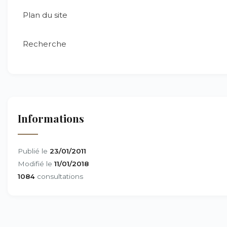
Plan du site
Recherche
Informations
Publié le
23/01/2011
Modifié le
11/01/2018
1084
consultations