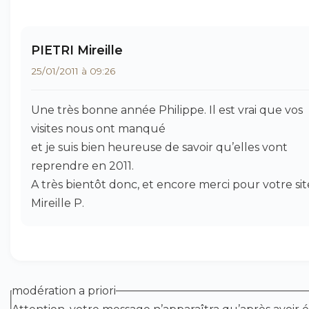
PIETRI Mireille
25/01/2011 à 09:26
Une très bonne année Philippe. Il est vrai que vos
visites nous ont manqué
et je suis bien heureuse de savoir qu’elles vont
reprendre en 2011.
A très bientôt donc, et encore merci pour votre sit
Mireille P.
modération a priori