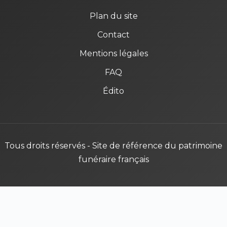
Plan du site
Contact
Mentions légales
FAQ
Édito
Tous droits réservés - Site de référence du patrimoine
funéraire français