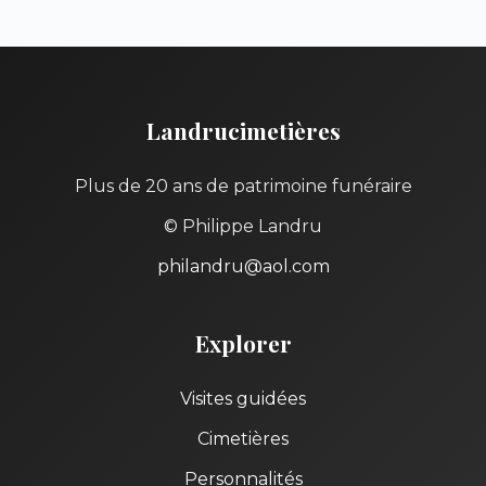
Landrucimetières
Plus de 20 ans de patrimoine funéraire
© Philippe Landru
philandru@aol.com
Explorer
Visites guidées
Cimetières
Personnalités