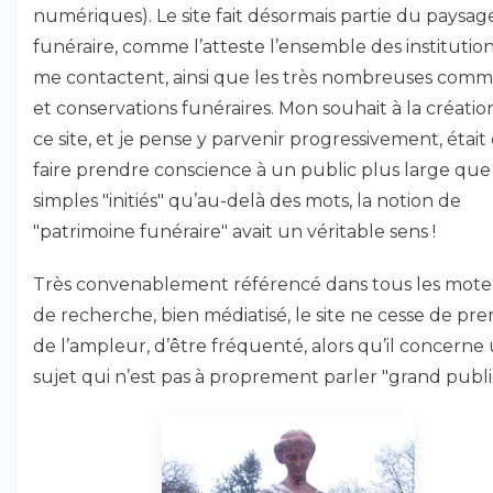
numériques). Le site fait désormais partie du paysag
funéraire, comme l’atteste l’ensemble des institution
me contactent, ainsi que les très nombreuses com
et conservations funéraires. Mon souhait à la créatio
ce site, et je pense y parvenir progressivement, était
faire prendre conscience à un public plus large que 
simples "initiés" qu’au-delà des mots, la notion de
"patrimoine funéraire" avait un véritable sens !
Très convenablement référencé dans tous les mote
de recherche, bien médiatisé, le site ne cesse de pr
de l’ampleur, d’être fréquenté, alors qu’il concerne
sujet qui n’est pas à proprement parler "grand publi