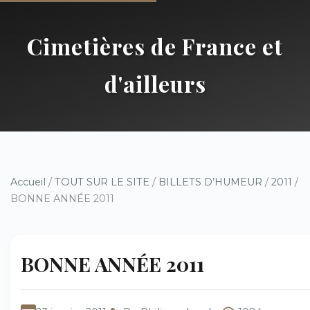
Cimetières de France et
d'ailleurs
Accueil
/
TOUT SUR LE SITE
/
BILLETS D’HUMEUR
/
2011
/
BONNE ANNÉE 2011
BONNE ANNÉE 2011