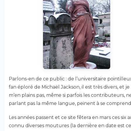
Parlons-en de ce public : de l’universitaire pointilleu
fan éploré de Michaël Jackson, il est très divers, et je
m’en plains pas, même si parfois les contributeurs, n
parlant pas la même langue, peinent à se comprendr
Les années passent et ce site fêtera en mars ces six an
connu diverses moutures (la dernière en date est ce