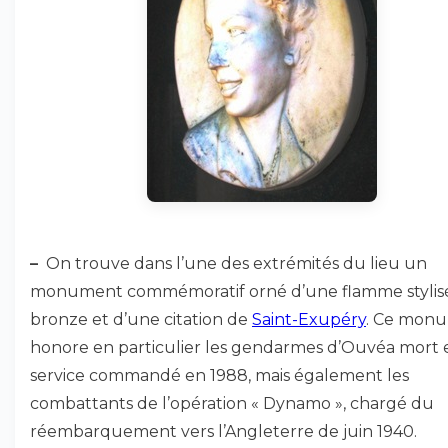
–
On trouve dans l’une des extrémités du lieu un
monument commémoratif orné d’une flamme stylis
bronze et d’une citation de
Saint-Exupéry
. Ce mon
honore en particulier les gendarmes d’Ouvéa mort 
service commandé en 1988, mais également les
combattants de l’opération « Dynamo », chargé du
réembarquement vers l’Angleterre de juin 1940.