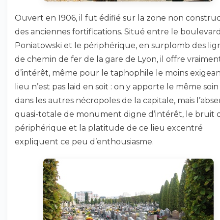
Ouvert en 1906, il fut édifié sur la zone non construc
des anciennes fortifications. Situé entre le boulevar
Poniatowski et le périphérique, en surplomb des lig
de chemin de fer de la gare de Lyon, il offre vraime
d’intérêt, même pour le taphophile le moins exigeant
lieu n’est pas laid en soit : on y apporte le même soi
dans les autres nécropoles de la capitale, mais l’abs
quasi-totale de monument digne d’intérêt, le bruit 
périphérique et la platitude de ce lieu excentré
expliquent ce peu d’enthousiasme.