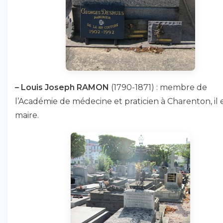
–
Louis Joseph RAMON
(1790-1871) : membre de
l’Académie de médecine et praticien à Charenton, il 
maire.