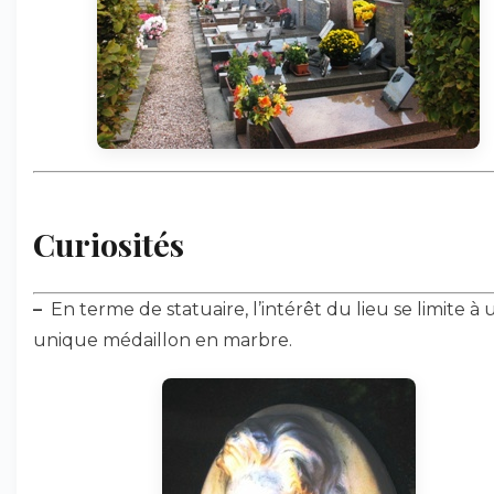
Curiosités
–
En terme de statuaire, l’intérêt du lieu se limite à 
unique médaillon en marbre.