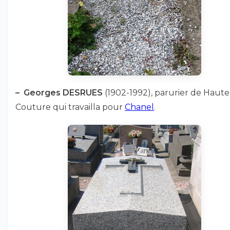
–
Georges DESRUES
(1902-1992), parurier de Haute
Couture qui travailla pour
Chanel
.