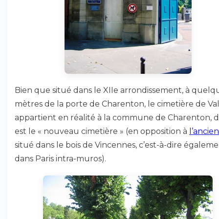
Bien que situé dans le XIIe arrondissement, à quelq
mètres de la porte de Charenton, le cimetière de V
appartient en réalité à la commune de Charenton, do
est le « nouveau cimetière » (en opposition à
l’ancien
situé dans le bois de Vincennes, c’est-à-dire égalem
dans Paris intra-muros).