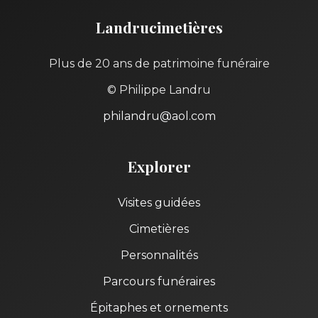
Landrucimetières
Plus de 20 ans de patrimoine funéraire
© Philippe Landru
philandru@aol.com
Explorer
Visites guidées
Cimetières
Personnalités
Parcours funéraires
Épitaphes et ornements