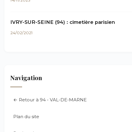
14/11/2023
IVRY-SUR-SEINE (94) : cimetière parisien
24/02/2021
Navigation
← Retour à 94 - VAL-DE-MARNE
Plan du site