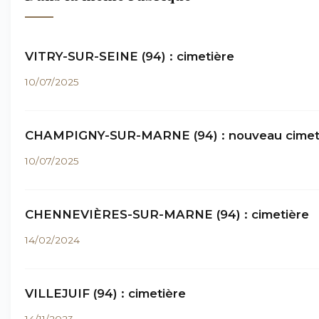
VITRY-SUR-SEINE (94) : cimetière
10/07/2025
CHAMPIGNY-SUR-MARNE (94) : nouveau cimet
10/07/2025
CHENNEVIÈRES-SUR-MARNE (94) : cimetière
14/02/2024
VILLEJUIF (94) : cimetière