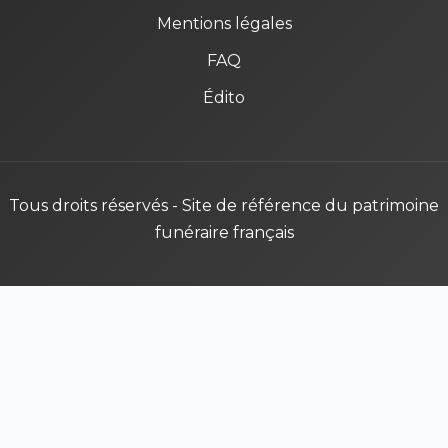
Mentions légales
FAQ
Édito
Tous droits réservés - Site de référence du patrimoine
funéraire français