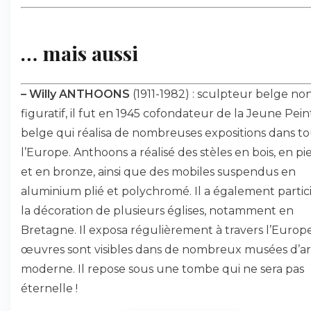
… mais aussi
–
Willy ANTHOONS
(1911-1982) : sculpteur belge no
figuratif, il fut en 1945 cofondateur de la Jeune Pei
belge qui réalisa de nombreuses expositions dans t
l’Europe. Anthoons a réalisé des stèles en bois, en pi
et en bronze, ainsi que des mobiles suspendus en
aluminium plié et polychromé. Il a également partic
la décoration de plusieurs églises, notamment en
Bretagne. Il exposa régulièrement à travers l’Europe
œuvres sont visibles dans de nombreux musées d’ar
moderne. Il repose sous une tombe qui ne sera pas
éternelle !