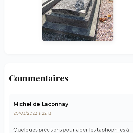
Commentaires
Michel de Laconnay
20/03/2022 à 22:13
Quelques précisions pour aider les taphophiles à