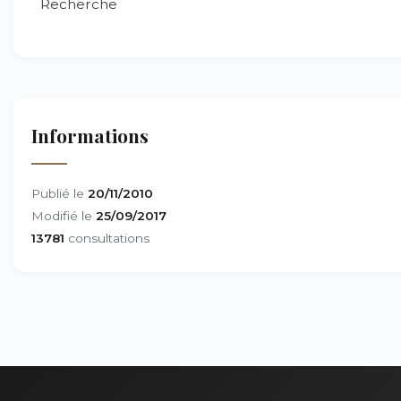
Recherche
Informations
Publié le
20/11/2010
Modifié le
25/09/2017
13781
consultations