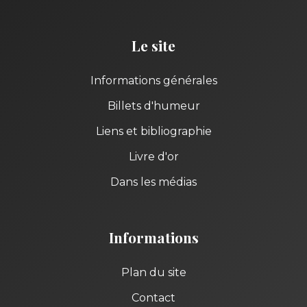
Le site
Informations générales
Billets d'humeur
Liens et bibliographie
Livre d'or
Dans les médias
Informations
Plan du site
Contact