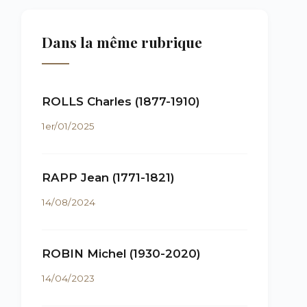
Dans la même rubrique
ROLLS Charles (1877-1910)
1er/01/2025
RAPP Jean (1771-1821)
14/08/2024
ROBIN Michel (1930-2020)
14/04/2023