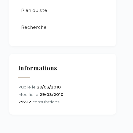
Plan du site
Recherche
Informations
Publié le
29/03/2010
Modifié le
29/03/2010
25722
consultations