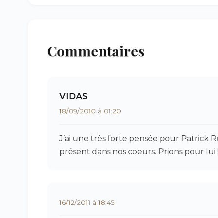
Commentaires
VIDAS
18/09/2010 à 01:20
J’ai une très forte pensée pour Patrick Ro
présent dans nos coeurs. Prions pour lui 
16/12/2011 à 18:45