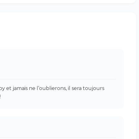
y et jamais ne l’oublierons, il sera toujours
!