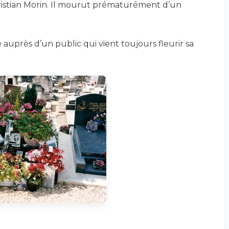
hristian Morin. Il mourut prématurément d’un
e auprès d’un public qui vient toujours fleurir sa