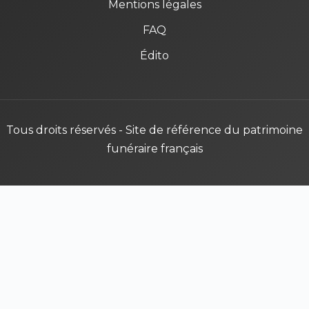
Mentions légales
FAQ
Édito
Tous droits réservés - Site de référence du patrimoine
funéraire français