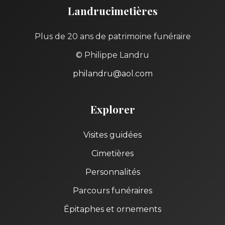
Landrucimetières
Plus de 20 ans de patrimoine funéraire
© Philippe Landru
philandru@aol.com
Explorer
Visites guidées
Cimetières
Personnalités
Parcours funéraires
Épitaphes et ornements