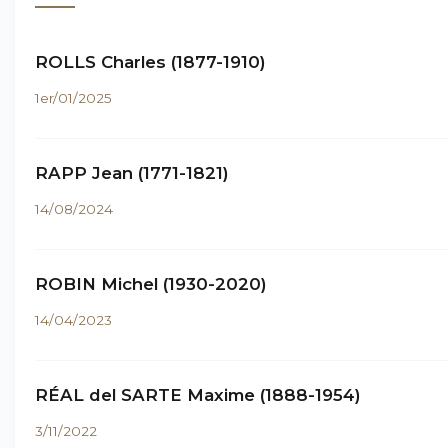
ROLLS Charles (1877-1910)
1er/01/2025
RAPP Jean (1771-1821)
14/08/2024
ROBIN Michel (1930-2020)
14/04/2023
RÉAL del SARTE Maxime (1888-1954)
3/11/2022