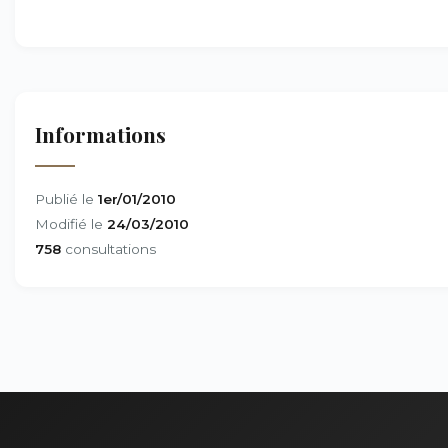
Informations
Publié le
1er/01/2010
Modifié le
24/03/2010
758
consultations