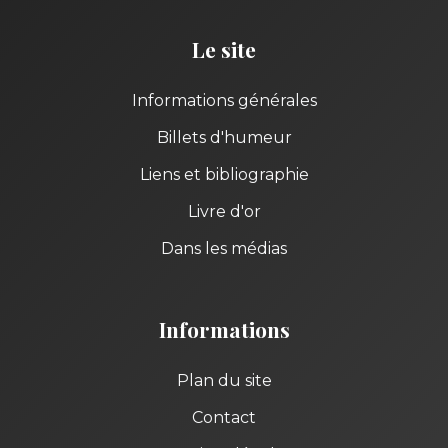
Le site
Informations générales
Billets d'humeur
Liens et bibliographie
Livre d'or
Dans les médias
Informations
Plan du site
Contact