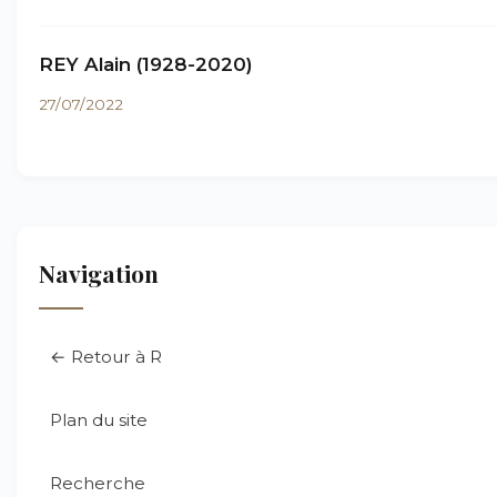
REY Alain (1928-2020)
27/07/2022
Navigation
← Retour à R
Plan du site
Recherche