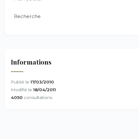
Recherche
Informations
Publié le
17/03/2010
Modifié le
18/04/2011
4050
consultations