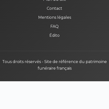
Contact
Mentions légales
FAQ
Édito
Tous droits réservés - Site de référence du patrimoine
funéraire français