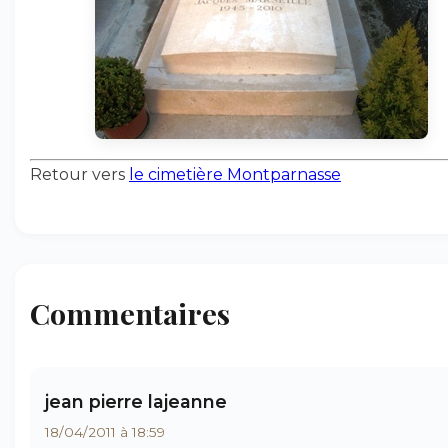
Retour vers
le cimetière Montparnasse
Commentaires
jean pierre lajeanne
18/04/2011 à 18:59