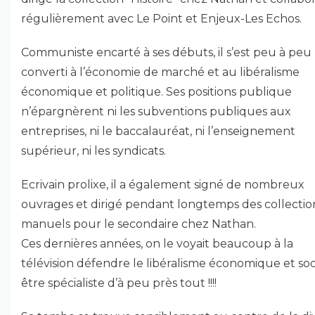
régulièrement avec Le Point et Enjeux-Les Echos.
Communiste encarté à ses débuts, il s’est peu à peu
converti à l’économie de marché et au libéralisme
économique et politique. Ses positions publique
n’épargnèrent ni les subventions publiques aux
entreprises, ni le baccalauréat, ni l’enseignement
supérieur, ni les syndicats.
Ecrivain prolixe, il a également signé de nombreux
ouvrages et dirigé pendant longtemps des collectio
manuels pour le secondaire chez Nathan.
Ces dernières années, on le voyait beaucoup à la
télévision défendre le libéralisme économique et soc
être spécialiste d’à peu près tout !!!!