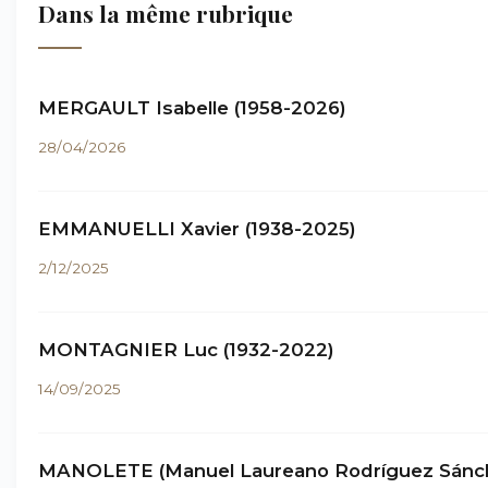
Dans la même rubrique
MERGAULT Isabelle (1958-2026)
28/04/2026
EMMANUELLI Xavier (1938-2025)
2/12/2025
MONTAGNIER Luc (1932-2022)
14/09/2025
MANOLETE (Manuel Laureano Rodríguez Sánc