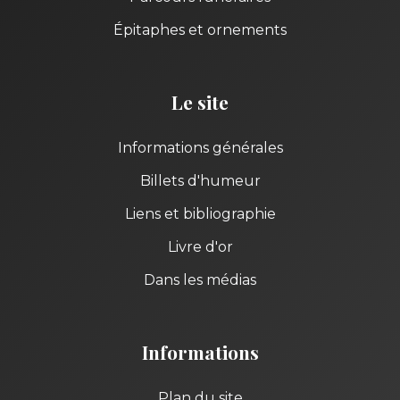
Épitaphes et ornements
Le site
Informations générales
Billets d'humeur
Liens et bibliographie
Livre d'or
Dans les médias
Informations
Plan du site