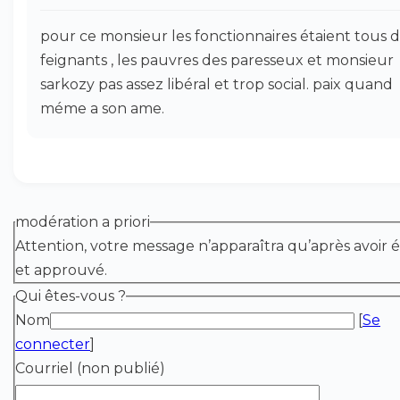
pour ce monsieur les fonctionnaires étaient tous 
feignants , les pauvres des paresseux et monsieur
sarkozy pas assez libéral et trop social. paix quand
méme a son ame.
modération a priori
Attention, votre message n’apparaîtra qu’après avoir é
et approuvé.
Qui êtes-vous ?
Nom
[
Se
connecter
]
Courriel (non publié)