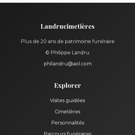
Landrucimetières
Plus de 20 ans de patrimoine funéraire
© Philippe Landru
philandru@aol.com
Explorer
Visites guidées
Cimetières
Personnalités
Parcours funéraires