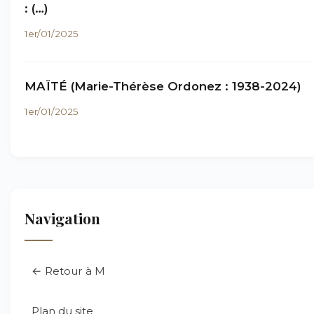
: (…)
1er/01/2025
MAÏTÉ (Marie-Thérèse Ordonez : 1938-2024)
1er/01/2025
Navigation
← Retour à M
Plan du site