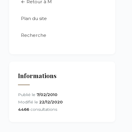
← Retour à M
Plan du site
Recherche
Informations
Publié le
7/02/2010
Modifié le
22/12/2020
4466
consultations