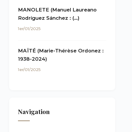
MANOLETE (Manuel Laureano
Rodríguez Sánchez : (…)
1er/01/2025
MAÏTÉ (Marie-Thérèse Ordonez :
1938-2024)
1er/01/2025
Navigation