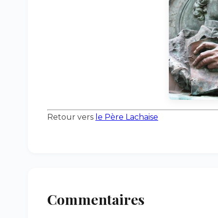
Retour vers
le Père Lachaise
Commentaires