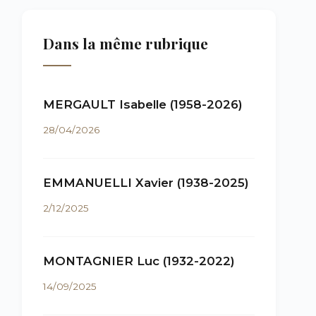
Dans la même rubrique
MERGAULT Isabelle (1958-2026)
28/04/2026
EMMANUELLI Xavier (1938-2025)
2/12/2025
MONTAGNIER Luc (1932-2022)
14/09/2025