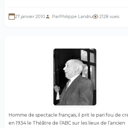
27 janvier 2010
Par
Philippe Landru
2128 vues
Homme de spectacle français, il prit le pari fou de cr
en 1934 le Théâtre de l’ABC sur les lieux de l’ancien