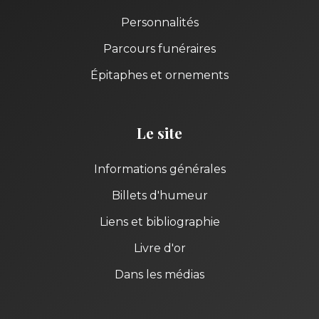
Personnalités
Parcours funéraires
Épitaphes et ornements
Le site
Informations générales
Billets d'humeur
Liens et bibliographie
Livre d'or
Dans les médias