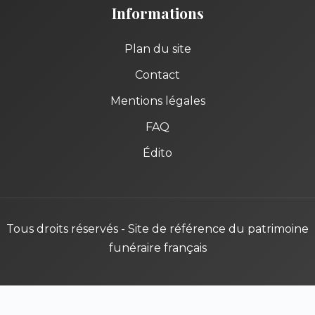
Informations
Plan du site
Contact
Mentions légales
FAQ
Édito
Tous droits réservés - Site de référence du patrimoine
funéraire français