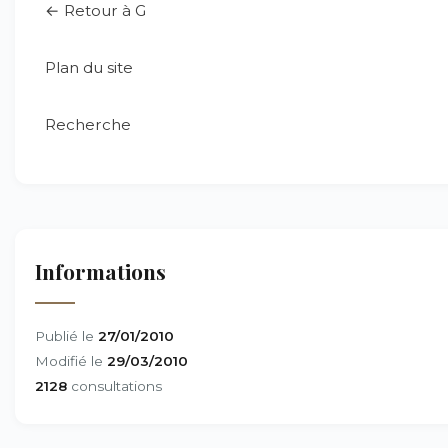
← Retour à G
Plan du site
Recherche
Informations
Publié le
27/01/2010
Modifié le
29/03/2010
2128
consultations