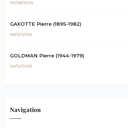
30/06/2024
GAXOTTE Pierre (1895-1982)
1er/01/2024
GOLDMAN Pierre (1944-1979)
1er/10/2023
Navigation