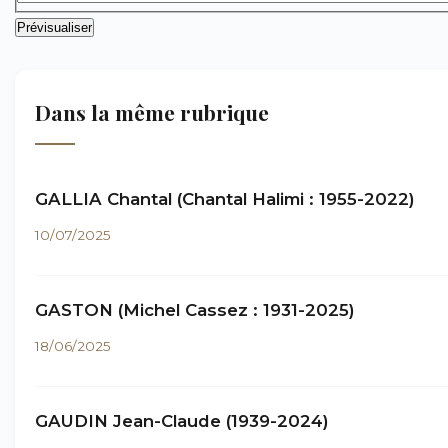
Dans la même rubrique
GALLIA Chantal (Chantal Halimi : 1955-2022)
10/07/2025
GASTON (Michel Cassez : 1931-2025)
18/06/2025
GAUDIN Jean-Claude (1939-2024)