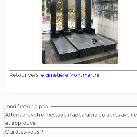
Retour vers
le cimetière Montmartre
modération a priori
Attention, votre message n’apparaîtra qu’après avoir é
et approuvé.
Qui êtes-vous ?