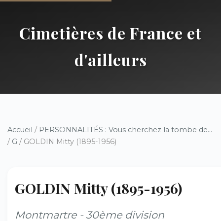
Cimetières de France et
d'ailleurs
Accueil
/
PERSONNALITÉS : Vous cherchez la tombe de...
/
G
/ GOLDIN Mitty (1895-1956)
GOLDIN Mitty (1895-1956)
Montmartre - 30ème division