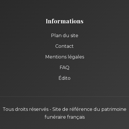
Informations
Plan du site
Contact
Mentions légales
FAQ
Édito
Tous droits réservés - Site de référence du patrimoine
funéraire français