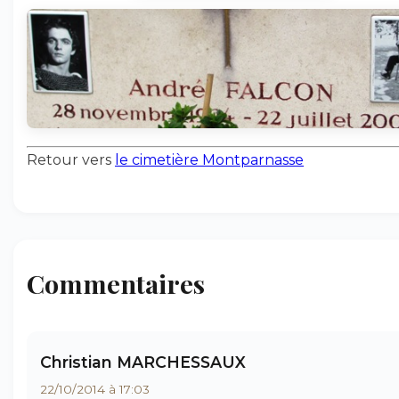
Retour vers
le cimetière Montparnasse
Commentaires
Christian MARCHESSAUX
22/10/2014 à 17:03