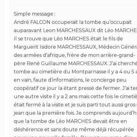
Simple message :
André FALCON occuperait la tombe qu’occupait
auparavant Leon MARCHESSAUX dit Léo MARCHE
Il se trouve que Léo MARCHES était le fils de
Marguerit Isidore MARCHESSAUX, Médecin Génér
des armées d’afrique, frère de mon arrière-grand-
père René Guillaume MARCHESSAUX. J’ai cherché
tombe au cimetière du Montparnasse il y a 4 ou 5 
en vain, faute d’informations, le concierge peu
coopératif ce jour la étant pressé de fermer. J’ai t
une autre visite il y a 2 ans mais cette fois le cimeti
était fermé à la visite et je suis parti tout aussi gros-
jean que la première fois. Je comprends aujourd’h
que la tombe de Léo MARCHES devait être en
déshérence et sans doute même déjà récupérée