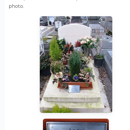
photo.