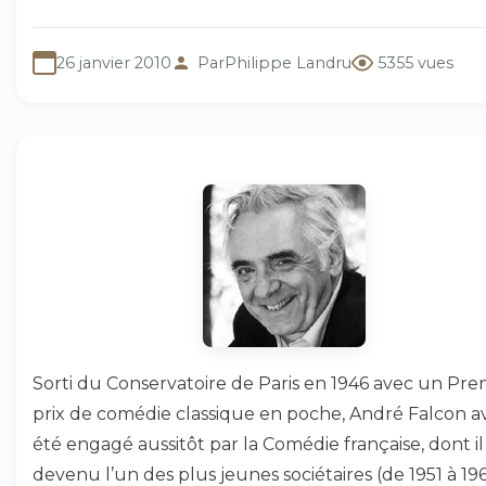
26 janvier 2010
Par
Philippe Landru
5355 vues
Sorti du Conservatoire de Paris en 1946 avec un Pre
prix de comédie classique en poche, André Falcon av
été engagé aussitôt par la Comédie française, dont il 
devenu l’un des plus jeunes sociétaires (de 1951 à 1966