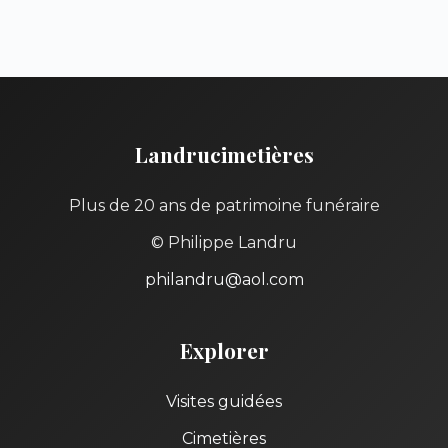
Landrucimetières
Plus de 20 ans de patrimoine funéraire
© Philippe Landru
philandru@aol.com
Explorer
Visites guidées
Cimetières