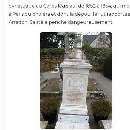
dynastique au Corps législatif de 1852 à 1854, qui m
à Paris du choléra et dont la dépouille fut rapportée
Arradon. Sa stèle penche dangeureusement.