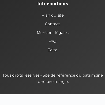
Informations
Plan du site
Contact
Mentions légales
FAQ
Édito
Tous droits réservés - Site de référence du patrimoine
funéraire français