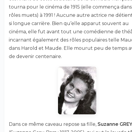
tourna pour le cinéma de 1915 (elle commença dans
rôles muets) à 1991 ! Aucune autre actrice ne détien
si longue carrière. Bien qu’elle apparut souvent au
cinéma, elle fut avant tout une comédienne de théâ
incarnant également des rôles populaires telle Ma
dans Harold et Maude. Elle mourut peu de temps a
de devenir centenaire.
Dans ce même caveau repose sa fille,
Suzanne GRE