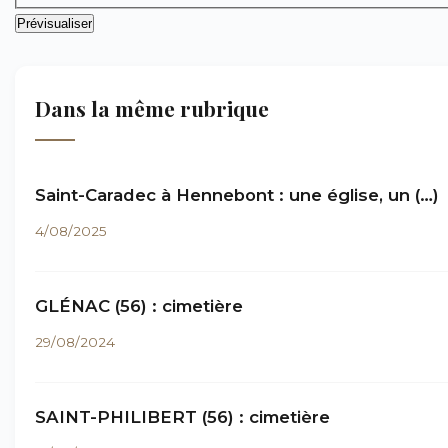
Dans la même rubrique
Saint-Caradec à Hennebont : une église, un (…)
4/08/2025
GLÉNAC (56) : cimetière
29/08/2024
SAINT-PHILIBERT (56) : cimetière