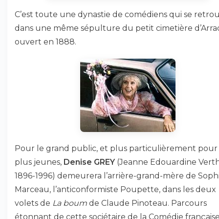
C’est toute une dynastie de comédiens qui se retro
dans une même sépulture du petit cimetière d’Arra
ouvert en 1888.
Pour le grand public, et plus particulièrement pour 
plus jeunes,
Denise GREY
(Jeanne Edouardine Verth
1896-1996) demeurera l’arrière-grand-mère de Soph
Marceau, l’anticonformiste Poupette, dans les deux
volets de
La boum
de Claude Pinoteau. Parcours
étonnant de cette sociétaire de la Comédie française