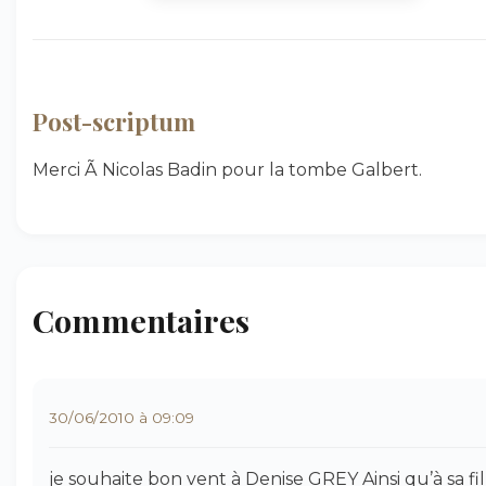
Post-scriptum
Merci Ã Nicolas Badin pour la tombe Galbert.
Commentaires
30/06/2010 à 09:09
je souhaite bon vent à Denise GREY Ainsi qu’à sa fil