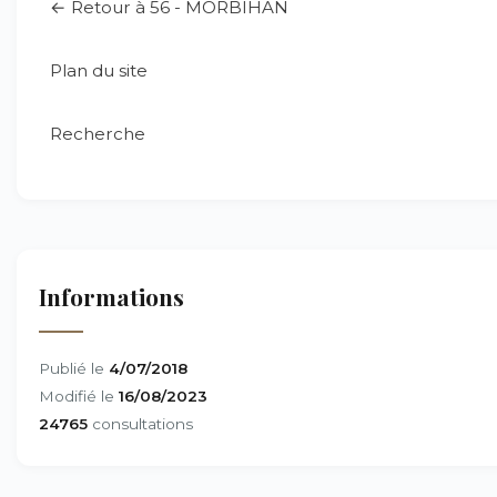
← Retour à 56 - MORBIHAN
Plan du site
Recherche
Informations
Publié le
4/07/2018
Modifié le
16/08/2023
24765
consultations