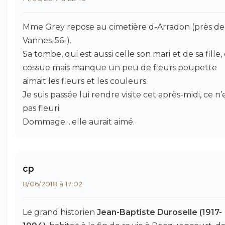
Mme Grey repose au cimetière d-Arradon (près de
Vannes-56-).
Sa tombe, qui est aussi celle son mari et de sa fille,
cossue mais manque un peu de fleurs.poupette
aimait les fleurs et les couleurs.
Je suis passée lui rendre visite cet après-midi, ce n’
pas fleuri.
Dommage. ..elle aurait aimé.
cp
8/06/2018 à 17:02
Le grand historien
Jean-Baptiste Duroselle (1917-