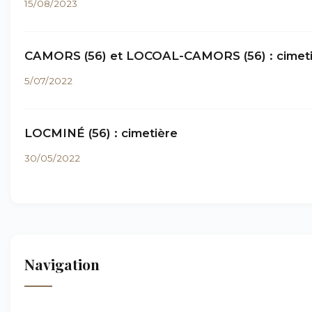
15/08/2023
CAMORS (56) et LOCOAL-CAMORS (56) : cimet
5/07/2022
LOCMINÉ (56) : cimetière
30/05/2022
Navigation