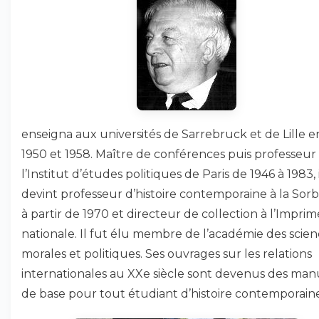
enseigna aux universités de Sarrebruck et de Lille e
1950 et 1958. Maître de conférences puis professeur
l’Institut d’études politiques de Paris de 1946 à 1983, i
devint professeur d’histoire contemporaine à la So
à partir de 1970 et directeur de collection à l’Imprim
nationale. Il fut élu membre de l’académie des scien
morales et politiques. Ses ouvrages sur les relations
internationales au XXe siècle sont devenus des man
de base pour tout étudiant d’histoire contemporaine