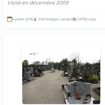
Visité en décembre 2009
4 juillet 2018
Par
Philippe Landru
24765 vues