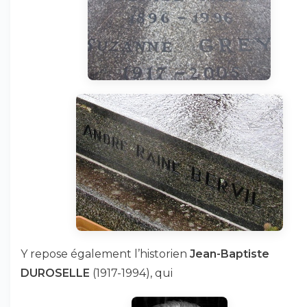
Y repose également l’historien
Jean-Baptiste
DUROSELLE
(1917-1994), qui