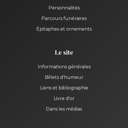
Personnalités
Parcours funéraires
Épitaphes et ornements
Le site
Informations générales
Billets d'humeur
Liens et bibliographie
Livre d'or
Dans les médias