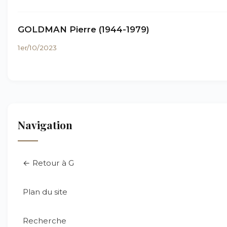
GOLDMAN Pierre (1944-1979)
1er/10/2023
Navigation
← Retour à G
Plan du site
Recherche