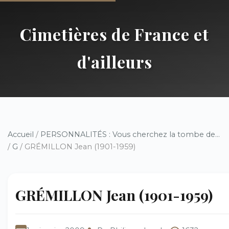
Cimetières de France et
d'ailleurs
Accueil
/
PERSONNALITÉS : Vous cherchez la tombe de...
/
G
/ GRÉMILLON Jean (1901-1959)
GRÉMILLON Jean (1901-1959)