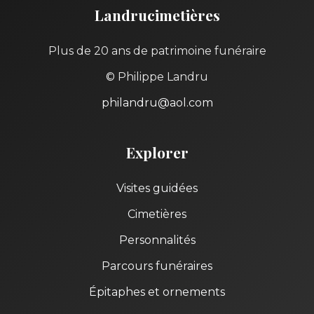
Landrucimetières
Plus de 20 ans de patrimoine funéraire
© Philippe Landru
philandru@aol.com
Explorer
Visites guidées
Cimetières
Personnalités
Parcours funéraires
Épitaphes et ornements