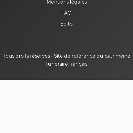
Mentions légales
FAQ
Édito
Tous droits réservés - Site de référence du patrimoine
funéraire français