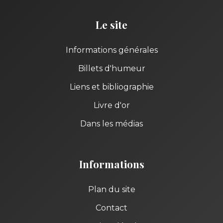
Le site
Informations générales
Billets d'humeur
Liens et bibliographie
Livre d'or
Dans les médias
Informations
Plan du site
Contact