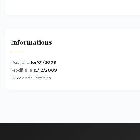
Informations
Publié le
1er/01/2009
Modifié le
15/12/2009
1632
consultations