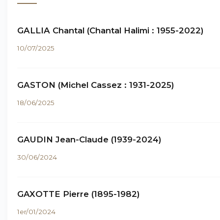
GALLIA Chantal (Chantal Halimi : 1955-2022)
10/07/2025
GASTON (Michel Cassez : 1931-2025)
18/06/2025
GAUDIN Jean-Claude (1939-2024)
30/06/2024
GAXOTTE Pierre (1895-1982)
1er/01/2024