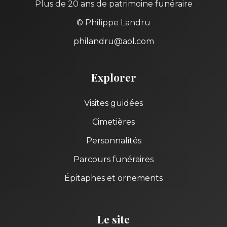
Plus de 20 ans de patrimoine funéraire
© Philippe Landru
philandru@aol.com
Explorer
Visites guidées
Cimetières
Personnalités
Parcours funéraires
Épitaphes et ornements
Le site