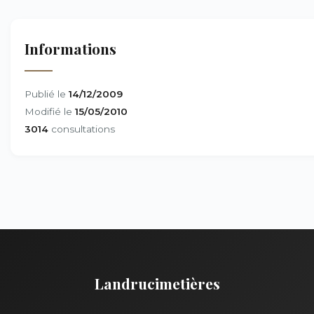
Informations
Publié le
14/12/2009
Modifié le
15/05/2010
3014
consultations
Landrucimetières