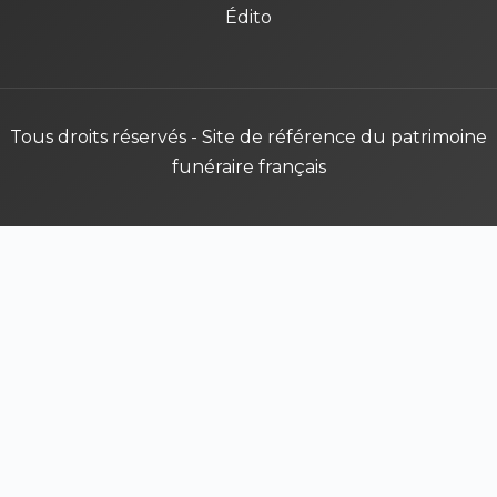
Édito
Tous droits réservés - Site de référence du patrimoine
funéraire français