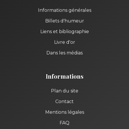
Informations générales
Billets d'humeur
Liens et bibliographie
Livre d'or
Dans les médias
Informations
Plan du site
Contact
Mentions légales
FAQ