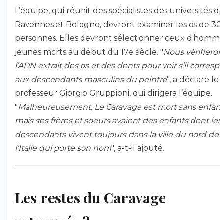
L’équipe, qui réunit des spécialistes des universités 
Ravennes et Bologne, devront examiner les os de 30
personnes. Elles devront sélectionner ceux d’homm
jeunes morts au début du 17e siècle. "
Nous vérifiero
l’ADN extrait des os et des dents pour voir s’il corres
aux descendants masculins du peintre
", a déclaré le
professeur Giorgio Gruppioni, qui dirigera l’équipe.
"
Malheureusement, Le Caravage est mort sans enfan
mais ses frères et soeurs avaient des enfants dont le
descendants vivent toujours dans la ville du nord de
l’Italie qui porte son nom
", a-t-il ajouté.
Les restes du Caravage