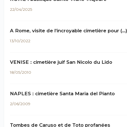
22/04/2025
A Rome, visite de l’incroyable cimetière pour (…
13/10/2022
VENISE : cimetière juif San Nicolo du Lido
18/05/2010
NAPLES : cimetière Santa Maria del Pianto
2/06/2009
Tombes de Caruso et de Toto profanées