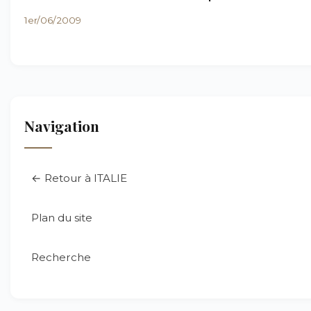
1er/06/2009
Navigation
← Retour à ITALIE
Plan du site
Recherche