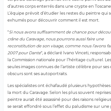
d’autres corps enterrés dans une crypte en Toscane
L’équipe prévoit d’étudier les restes du peintre qui 
exhumés pour découvrir comment il est mort.
"
Si nous avons suffisamment de chance pour découvr
crâne du Caravage, nous pourrons aussi faire une
reconstitution de son visage, comme nous l’avons fai
2007 pour Dante
", a déclaré lvano Vinceti, responsa
la Commission nationale pour l’héritage culturel. Le
seules images connues de l’artiste célèbre pour ses c
obscurs sont ses autoportraits.
Les spécialistes ont échafaudé plusieurs hypothèses
la mort du Caravage. Selon les plus souvent reprises,
peintre aurait été assassiné pour des raisons religieu
se serait effondré sous l’effet du paludisme sur une