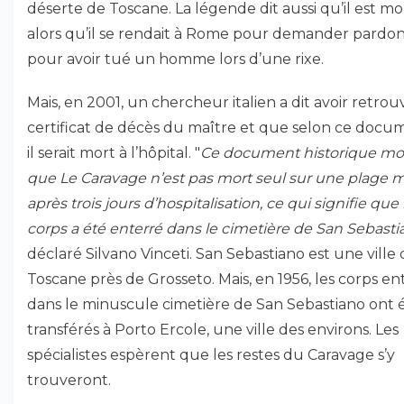
déserte de Toscane. La légende dit aussi qu’il est mo
alors qu’il se rendait à Rome pour demander pardo
pour avoir tué un homme lors d’une rixe.
Mais, en 2001, un chercheur italien a dit avoir retrou
certificat de décès du maître et que selon ce docu
il serait mort à l’hôpital. "
Ce document historique mo
que Le Caravage n’est pas mort seul sur une plage m
après trois jours d’hospitalisation, ce qui signifie que 
corps a été enterré dans le cimetière de San Sebasti
déclaré Silvano Vinceti. San Sebastiano est une ville
Toscane près de Grosseto. Mais, en 1956, les corps en
dans le minuscule cimetière de San Sebastiano ont 
transférés à Porto Ercole, une ville des environs. Les
spécialistes espèrent que les restes du Caravage s’y
trouveront.