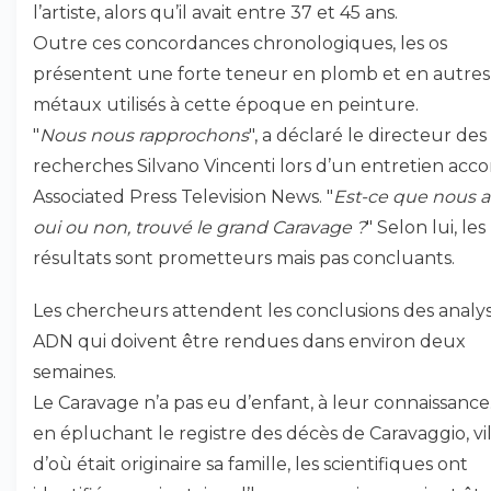
l’artiste, alors qu’il avait entre 37 et 45 ans.
Outre ces concordances chronologiques, les os
présentent une forte teneur en plomb et en autres
métaux utilisés à cette époque en peinture.
"
Nous nous rapprochons
", a déclaré le directeur des
recherches Silvano Vincenti lors d’un entretien acco
Associated Press Television News. "
Est-ce que nous a
oui ou non, trouvé le grand Caravage ?
" Selon lui, les
résultats sont prometteurs mais pas concluants.
Les chercheurs attendent les conclusions des analy
ADN qui doivent être rendues dans environ deux
semaines.
Le Caravage n’a pas eu d’enfant, à leur connaissance
en épluchant le registre des décès de Caravaggio, vi
d’où était originaire sa famille, les scientifiques ont