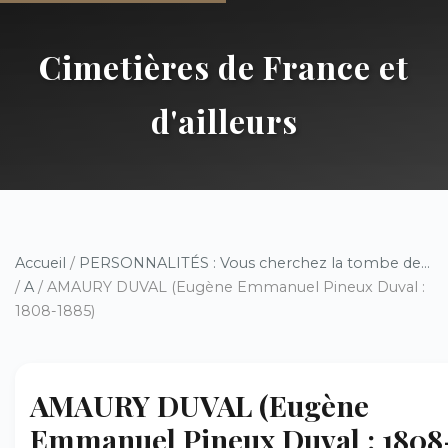
Cimetières de France et
d'ailleurs
Accueil
/
PERSONNALITÉS : Vous cherchez la tombe de...
/
A
/ AMAURY DUVAL (Eugène Emmanuel Pineux Duval :
1808-1885)
AMAURY DUVAL (Eugène
Emmanuel Pineux Duval : 1808