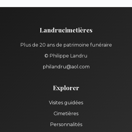
Landrucimetières
Plus de 20 ans de patrimoine funéraire
© Philippe Landru
philandru@aol.com
Explorer
Visites guidées
Cimetières
Personnalités