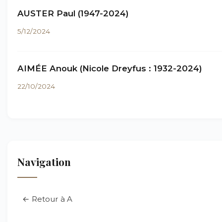
AUSTER Paul (1947-2024)
5/12/2024
AIMÉE Anouk (Nicole Dreyfus : 1932-2024)
22/10/2024
Navigation
← Retour à A