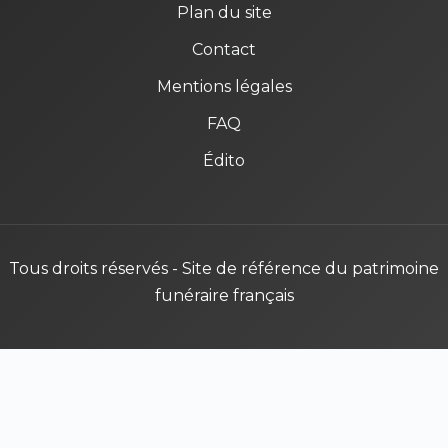
Plan du site
Contact
Mentions légales
FAQ
Édito
Tous droits réservés - Site de référence du patrimoine
funéraire français