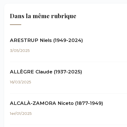
Dans la même rubrique
ARESTRUP Niels (1949-2024)
3/05/2025
ALLÈGRE Claude (1937-2025)
16/03/2025
ALCALÀ-ZAMORA Niceto (1877-1949)
1er/01/2025