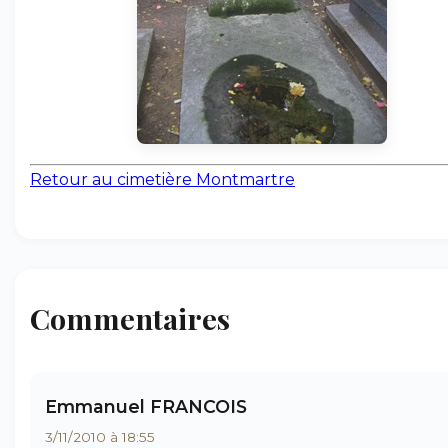
Retour au cimetière Montmartre
Commentaires
Emmanuel FRANCOIS
3/11/2010 à 18:55