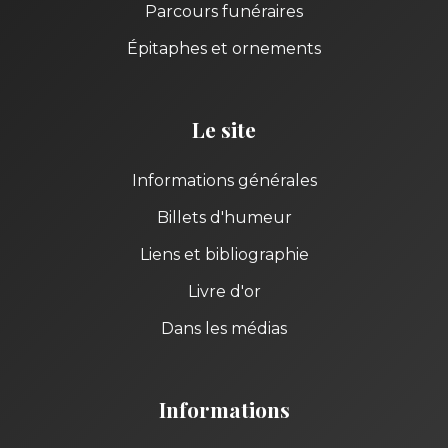
Parcours funéraires
Épitaphes et ornements
Le site
Informations générales
Billets d'humeur
Liens et bibliographie
Livre d'or
Dans les médias
Informations