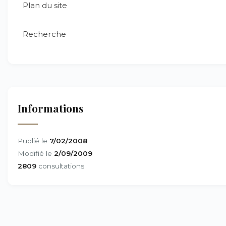
Plan du site
Recherche
Informations
Publié le
7/02/2008
Modifié le
2/09/2009
2809
consultations