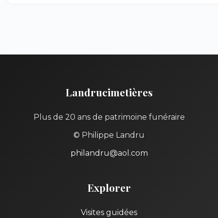
Landrucimetières
Plus de 20 ans de patrimoine funéraire
© Philippe Landru
philandru@aol.com
Explorer
Visites guidées