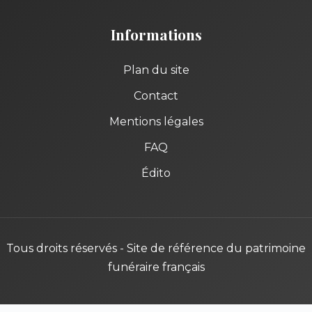
Informations
Plan du site
Contact
Mentions légales
FAQ
Édito
Tous droits réservés - Site de référence du patrimoine
funéraire français