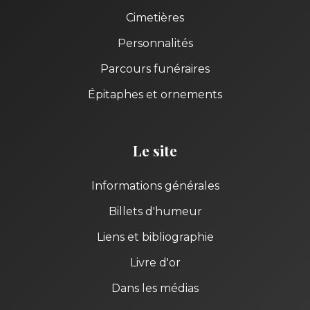
Cimetières
Personnalités
Parcours funéraires
Épitaphes et ornements
Le site
Informations générales
Billets d'humeur
Liens et bibliographie
Livre d'or
Dans les médias