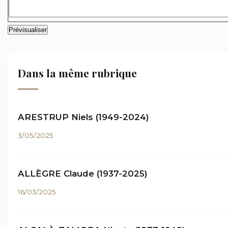
Dans la même rubrique
ARESTRUP Niels (1949-2024)
3/05/2025
ALLÈGRE Claude (1937-2025)
16/03/2025