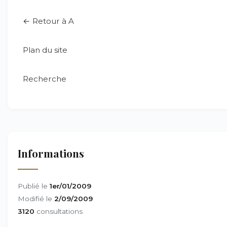
← Retour à A
Plan du site
Recherche
Informations
Publié le
1er/01/2009
Modifié le
2/09/2009
3120
consultations