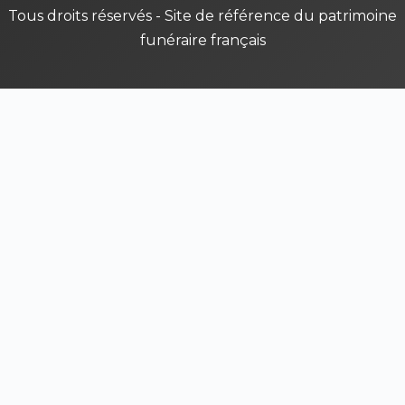
Tous droits réservés - Site de référence du patrimoine
funéraire français