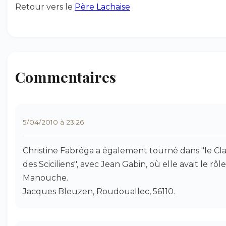
Retour vers le
Père Lachaise
Commentaires
5/04/2010 à 23:26
Christine Fabréga a également tourné dans "le Cl
des Sciciliens", avec Jean Gabin, où elle avait le rôl
Manouche.
Jacques Bleuzen, Roudouallec, 56110.