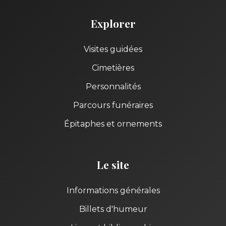
Explorer
Visites guidées
Cimetières
Personnalités
Parcours funéraires
Épitaphes et ornements
Le site
Informations générales
Billets d'humeur