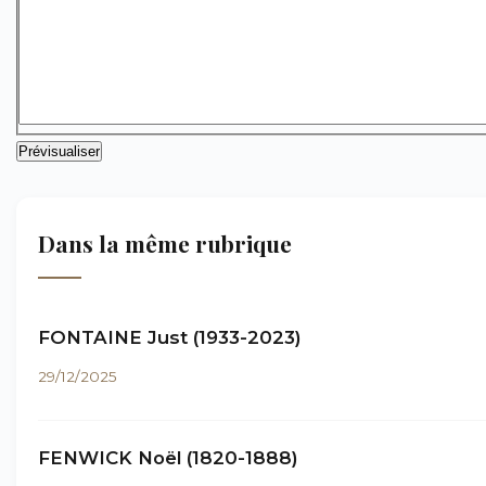
Dans la même rubrique
FONTAINE Just (1933-2023)
29/12/2025
FENWICK Noël (1820-1888)