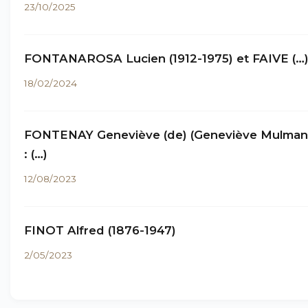
23/10/2025
FONTANAROSA Lucien (1912-1975) et FAIVE (…
18/02/2024
FONTENAY Geneviève (de) (Geneviève Mulma
: (…)
12/08/2023
FINOT Alfred (1876-1947)
2/05/2023