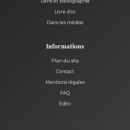
Liens et bibliographie
Livre d'or
Dans les médias
Informations
Plan du site
Contact
Mentions légales
FAQ
Édito