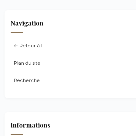
Navigation
← Retour à F
Plan du site
Recherche
Informations