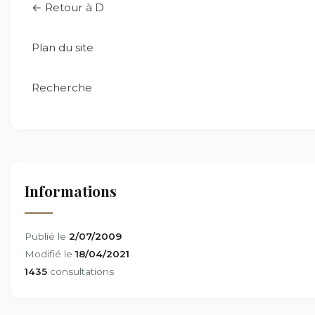
← Retour à D
Plan du site
Recherche
Informations
Publié le
2/07/2009
Modifié le
18/04/2021
1435
consultations