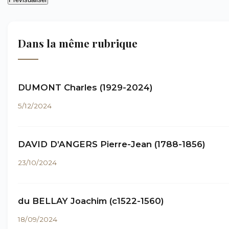
Dans la même rubrique
DUMONT Charles (1929-2024)
5/12/2024
DAVID D’ANGERS Pierre-Jean (1788-1856)
23/10/2024
du BELLAY Joachim (c1522-1560)
18/09/2024