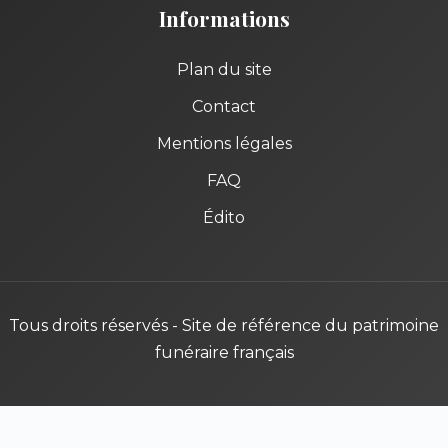
Informations
Plan du site
Contact
Mentions légales
FAQ
Édito
Tous droits réservés - Site de référence du patrimoine
funéraire français