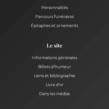
Personnalités
Parcours funéraires
Épitaphes et ornements
Le site
Informations générales
Billets d'humeur
Liens et bibliographie
Livre d'or
Dans les médias