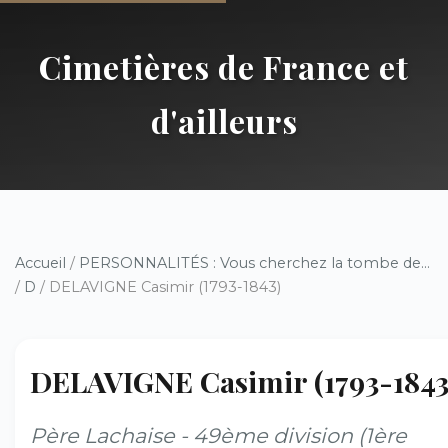
Cimetières de France et
d'ailleurs
Accueil
/
PERSONNALITÉS : Vous cherchez la tombe de...
/
D
/ DELAVIGNE Casimir (1793-1843)
DELAVIGNE Casimir (1793-1843
Père Lachaise - 49ème division (1ère