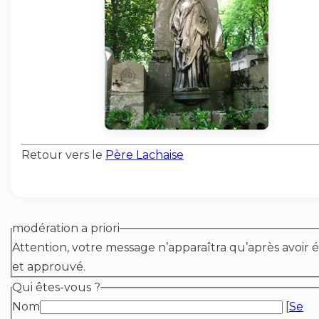
Retour vers le
Père Lachaise
modération a priori
Attention, votre message n’apparaîtra qu’après avoir é
et approuvé.
Qui êtes-vous ?
Nom
[
Se