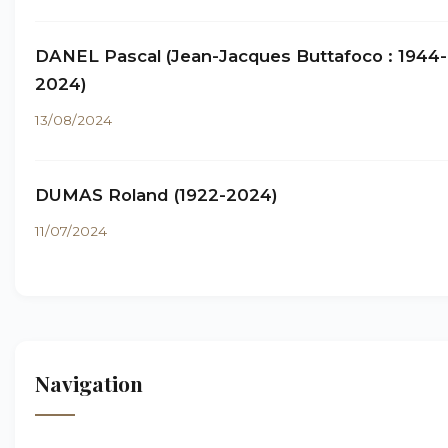
DANEL Pascal (Jean-Jacques Buttafoco : 1944-
2024)
13/08/2024
DUMAS Roland (1922-2024)
11/07/2024
Navigation