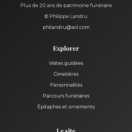
Plus de 20 ans de patrimoine funéraire
© Philippe Landru
philandru@aol.com
Explorer
Visites guidées
Cimetières
Personnalités
Parcours funéraires
Épitaphes et ornements
Le site