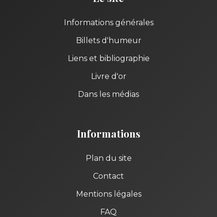
Informations générales
Billets d'humeur
Liens et bibliographie
Livre d'or
Dans les médias
Informations
Plan du site
Contact
Mentions légales
FAQ