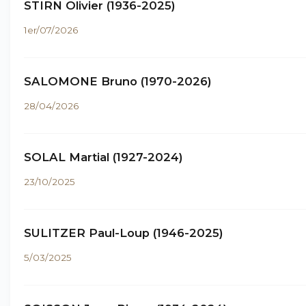
STIRN Olivier (1936-2025)
1er/07/2026
SALOMONE Bruno (1970-2026)
28/04/2026
SOLAL Martial (1927-2024)
23/10/2025
SULITZER Paul-Loup (1946-2025)
5/03/2025