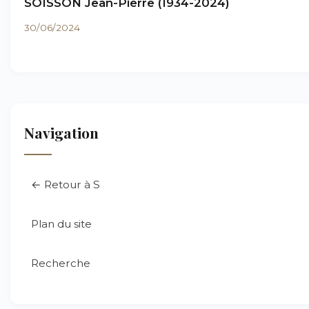
SOISSON Jean-Pierre (1934-2024)
30/06/2024
Navigation
← Retour à S
Plan du site
Recherche