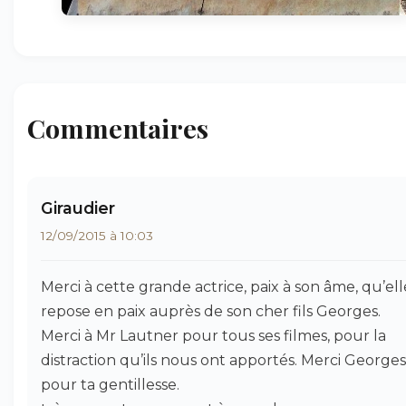
Commentaires
Giraudier
12/09/2015 à 10:03
Merci à cette grande actrice, paix à son âme, qu’ell
repose en paix auprès de son cher fils Georges.
Merci à Mr Lautner pour tous ses filmes, pour la
distraction qu’ils nous ont apportés. Merci Georges
pour ta gentillesse.