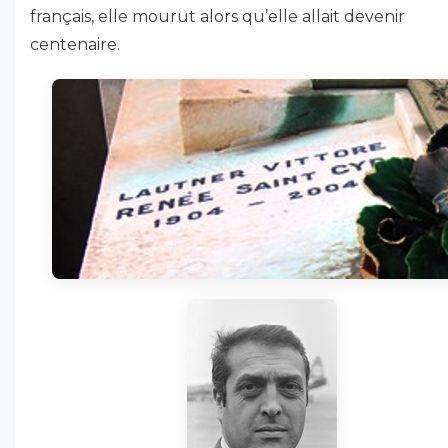
français, elle mourut alors qu’elle allait devenir
centenaire.