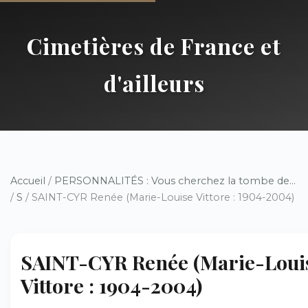
Cimetières de France et
d'ailleurs
Accueil
/
PERSONNALITÉS : Vous cherchez la tombe de...
/
S
/ SAINT-CYR Renée (Marie-Louise Vittore : 1904-2004)
SAINT-CYR Renée (Marie-Loui
Vittore : 1904-2004)