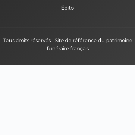
Édito
Tous droits réservés - Site de référence du patrimoine
funéraire français