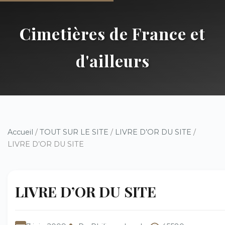
Cimetières de France et
d'ailleurs
Accueil
/
TOUT SUR LE SITE
/
LIVRE D’OR DU SITE
/
LIVRE D’OR DU SITE
LIVRE D’OR DU SITE