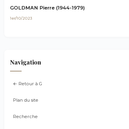
GOLDMAN Pierre (1944-1979)
1er/10/2023
Navigation
← Retour à G
Plan du site
Recherche