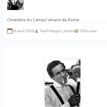
Cimetière du Campo Verano de Rome
26 avril 2009
Par
Philippe Landru
3316 vues