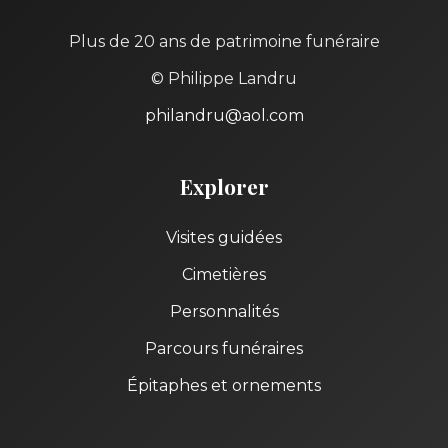
Plus de 20 ans de patrimoine funéraire
© Philippe Landru
philandru@aol.com
Explorer
Visites guidées
Cimetières
Personnalités
Parcours funéraires
Épitaphes et ornements