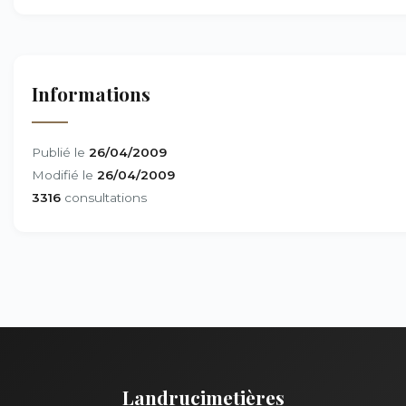
Informations
Publié le
26/04/2009
Modifié le
26/04/2009
3316
consultations
Landrucimetières