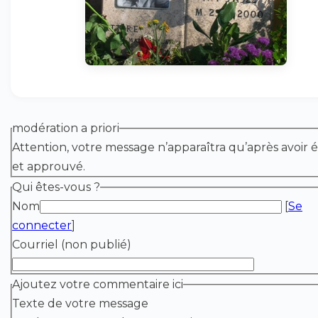
modération a priori
Attention, votre message n’apparaîtra qu’après avoir é
et approuvé.
Qui êtes-vous ?
Nom
[
Se
connecter
]
Courriel (non publié)
Ajoutez votre commentaire ici
Texte de votre message