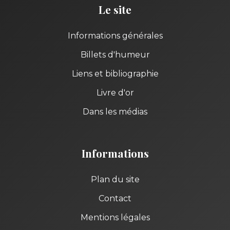
Le site
Informations générales
Billets d'humeur
Liens et bibliographie
Livre d'or
Dans les médias
Informations
Plan du site
Contact
Mentions légales