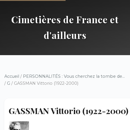
Cimetières de France et
d'ailleurs
Accueil
/
PERSONNALITÉS : Vous cherchez la tombe de...
/
G
/ GASSMAN Vittorio (1922-2000)
GASSMAN Vittorio (1922-2000)