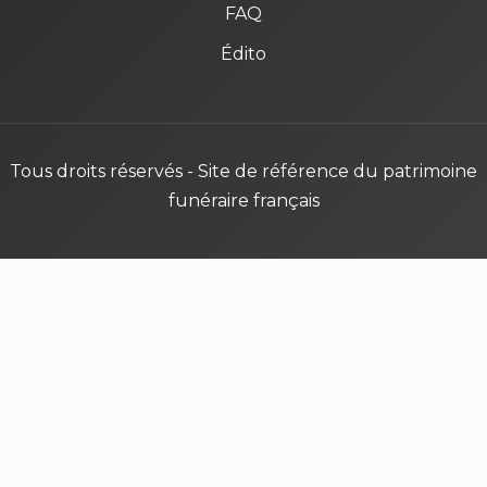
FAQ
Édito
Tous droits réservés - Site de référence du patrimoine
funéraire français