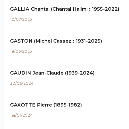
GALLIA Chantal (Chantal Halimi : 1955-2022)
10/07/2025
GASTON (Michel Cassez : 1931-2025)
18/06/2025
GAUDIN Jean-Claude (1939-2024)
30/06/2024
GAXOTTE Pierre (1895-1982)
1er/01/2024