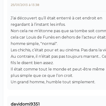
25/01/2013 à 13:38
J’ai découvert qu’il était enterré à cet endroit en
regardant à l’instant les infos.
Non cela ne m’étonne pas que sa tombe soit com
cela car Louis de Funès en dehors de l’acteur étai
homme simple, "normal".
Les chichis, c’était pour et au cinéma. Pas dans la vi
Au contraire, il n’était pas pas toujours marrant... C
fils le disent bien assez.
Il était comme tout le monde et peut-être même
plus simple que ce que l’on croit.
Un grand homme, humble tout simplement.
davidomi9351