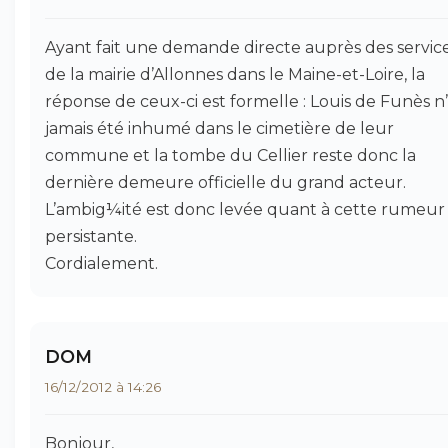
Ayant fait une demande directe auprès des servic
de la mairie d’Allonnes dans le Maine-et-Loire, la
réponse de ceux-ci est formelle : Louis de Funès n
jamais été inhumé dans le cimetière de leur
commune et la tombe du Cellier reste donc la
dernière demeure officielle du grand acteur.
L’ambig¼ité est donc levée quant à cette rumeur
persistante.
Cordialement.
DOM
16/12/2012 à 14:26
Bonjour,