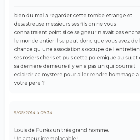
bien du mal a regarder cette tombe etrange et
desastreuse messieurs ses fils on ne vous
connaitraient point si ce seigneur n avait pas ench
le monde entier il se peut donc que vous avez de 
chance qu une association s occupe de l entretien
ses rosiers cheris et puis cette polemique au sujet
sa derniere demeure il y en a pas un qui pourrait
eclaircir ce mystere pour aller rendre hommage a
votre pere ?
9/05/2014 à 09:34
Louis de Funès un très grand homme.
Un acteur irremplaçable !