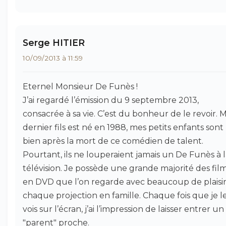
Serge HITIER
10/09/2013 à 11:59
Eternel Monsieur De Funès !
J’ai regardé l’émission du 9 septembre 2013,
consacrée à sa vie. C’est du bonheur de le revoir. 
dernier fils est né en 1988, mes petits enfants sont
bien après la mort de ce comédien de talent.
Pourtant, ils ne louperaient jamais un De Funès à 
télévision. Je possède une grande majorité des fil
en DVD que l’on regarde avec beaucoup de plaisir
chaque projection en famille. Chaque fois que je l
vois sur l’écran, j’ai l’impression de laisser entrer un
"parent" proche.