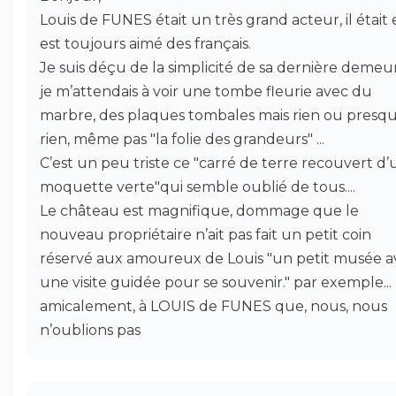
Louis de FUNES était un très grand acteur, il était 
est toujours aimé des français.
Je suis déçu de la simplicité de sa dernière demeu
je m’attendais à voir une tombe fleurie avec du
marbre, des plaques tombales mais rien ou presq
rien, même pas "la folie des grandeurs" ...
C’est un peu triste ce "carré de terre recouvert d
moquette verte"qui semble oublié de tous....
Le château est magnifique, dommage que le
nouveau propriétaire n’ait pas fait un petit coin
réservé aux amoureux de Louis "un petit musée a
une visite guidée pour se souvenir." par exemple...
amicalement, à LOUIS de FUNES que, nous, nous
n’oublions pas