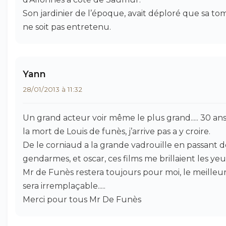
Son jardinier de l’époque, avait déploré que sa t
ne soit pas entretenu.
Yann
28/01/2013 à 11:32
Un grand acteur voir même le plus grand..... 30 an
la mort de Louis de funès, j’arrive pas a y croire.
De le corniaud a la grande vadrouille en passant d
gendarmes, et oscar, ces films me brillaient les yeu
Mr de Funès restera toujours pour moi, le meilleur
sera irremplaçable.....
Merci pour tous Mr De Funès