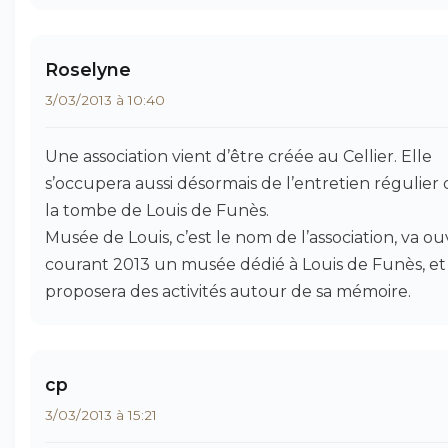
Roselyne
3/03/2013 à 10:40
Une association vient d’être créée au Cellier. Elle
s’occupera aussi désormais de l’entretien régulier
la tombe de Louis de Funès.
Musée de Louis, c’est le nom de l’association, va ou
courant 2013 un musée dédié à Louis de Funès, et
proposera des activités autour de sa mémoire.
cp
3/03/2013 à 15:21