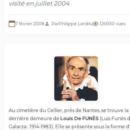
visité en juillet 2004
7 février 2008
Par
Philippe Landru
126930 vues
Au cimetière du Cellier, près de Nantes, se trouve la
dernière demeure de
Louis De FUNÈS
(Luis Funès 
Galarza : 1914-1983). Elle se présente sous la forme d