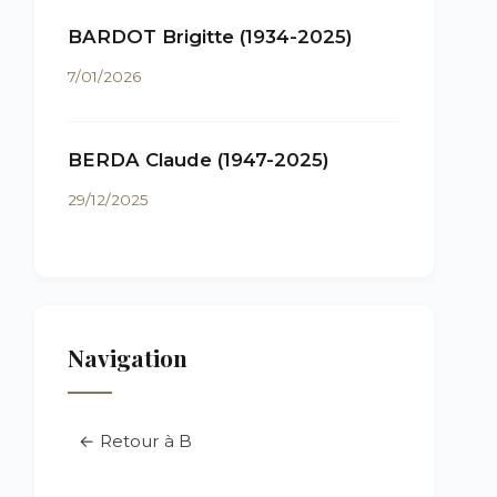
BARDOT Brigitte (1934-2025)
7/01/2026
BERDA Claude (1947-2025)
29/12/2025
Navigation
← Retour à B