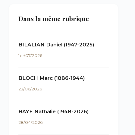
Dans la même rubrique
BILALIAN Daniel (1947-2025)
1er/07/2026
BLOCH Marc (1886-1944)
23/06/2026
BAYE Nathalie (1948-2026)
28/04/2026