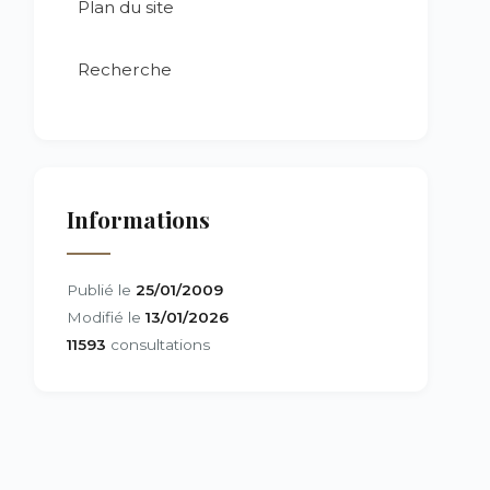
Plan du site
Recherche
Informations
Publié le
25/01/2009
Modifié le
13/01/2026
11593
consultations