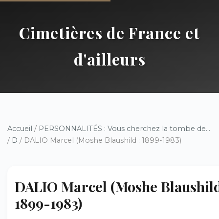
Cimetières de France et
d'ailleurs
Accueil
/
PERSONNALITÉS : Vous cherchez la tombe de...
/
D
/ DALIO Marcel (Moshe Blaushild : 1899-1983)
DALIO Marcel (Moshe Blaushild
1899-1983)