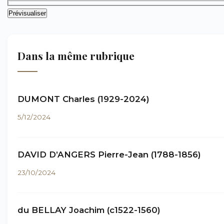
Dans la même rubrique
DUMONT Charles (1929-2024)
5/12/2024
DAVID D’ANGERS Pierre-Jean (1788-1856)
23/10/2024
du BELLAY Joachim (c1522-1560)