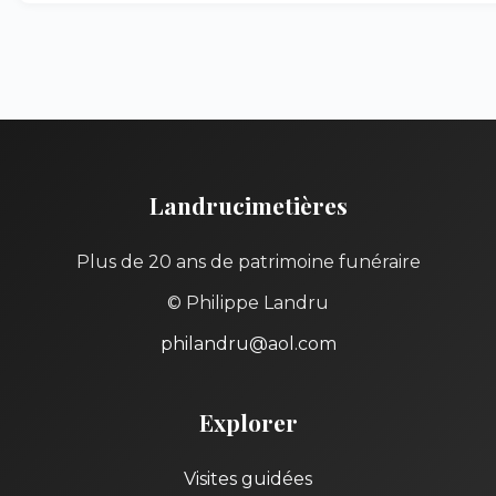
Landrucimetières
Plus de 20 ans de patrimoine funéraire
© Philippe Landru
philandru@aol.com
Explorer
Visites guidées