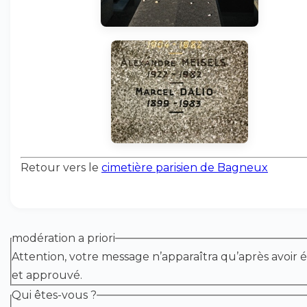
Retour vers le
cimetière parisien de Bagneux
modération a priori
Attention, votre message n’apparaîtra qu’après avoir é
et approuvé.
Qui êtes-vous ?