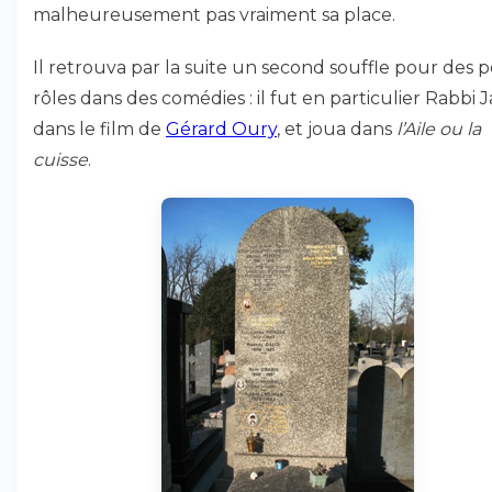
malheureusement pas vraiment sa place.
Il retrouva par la suite un second souffle pour des p
rôles dans des comédies : il fut en particulier Rabbi 
dans le film de
Gérard Oury
, et joua dans
l’Aile ou la
cuisse
.