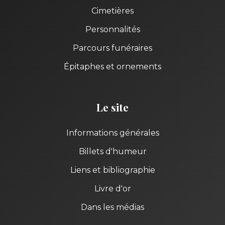
Cimetières
Personnalités
Parcours funéraires
Épitaphes et ornements
Le site
Informations générales
Billets d'humeur
Liens et bibliographie
Livre d'or
Dans les médias