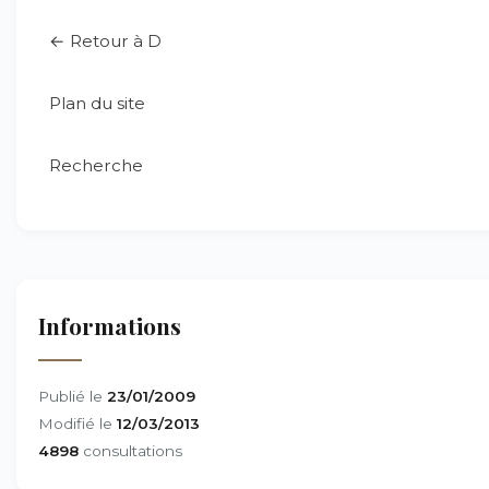
← Retour à D
Plan du site
Recherche
Informations
Publié le
23/01/2009
Modifié le
12/03/2013
4898
consultations