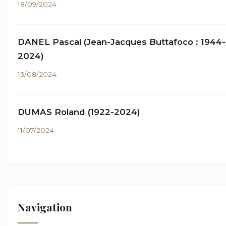
18/09/2024
DANEL Pascal (Jean-Jacques Buttafoco : 1944-
2024)
13/08/2024
DUMAS Roland (1922-2024)
11/07/2024
Navigation