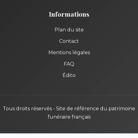
Informations
Plan du site
Contact
Mentions légales
FAQ
Édito
Tous droits réservés - Site de référence du patrimoine
funéraire français