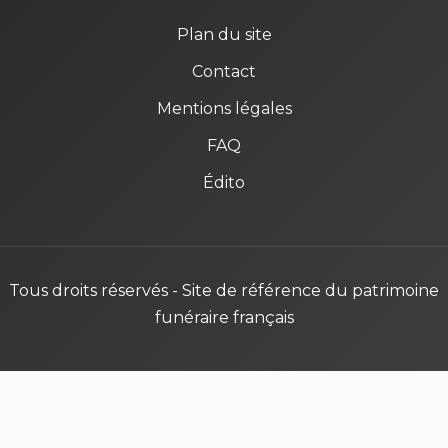
Plan du site
Contact
Mentions légales
FAQ
Édito
Tous droits réservés - Site de référence du patrimoine
funéraire français