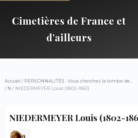
Cimetières de France et
d'ailleurs
Accueil
/
PERSONNALITÉS : Vous cherchez la tombe de...
/
N
/ NIEDERMEYER Louis (1802-1861)
NIEDERMEYER Louis (1802-186