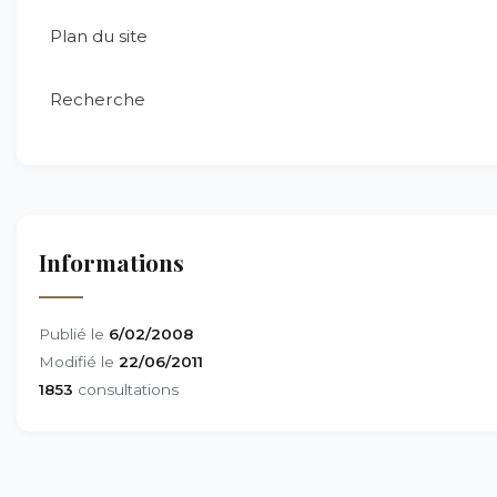
Plan du site
Recherche
Informations
Publié le
6/02/2008
Modifié le
22/06/2011
1853
consultations