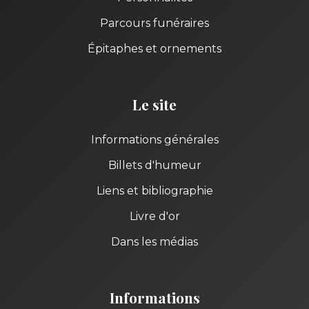
Parcours funéraires
Épitaphes et ornements
Le site
Informations générales
Billets d'humeur
Liens et bibliographie
Livre d'or
Dans les médias
Informations