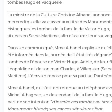
tombes Hugo et Vacquerie.
La ministre de la Culture Christine Albanel annonce
mercredi qu’elle va classer aux titre des Monument
historiques les tombes de la famille de Victor Hugo,
situées en Seine-Maritime, afin d’assurer leur sauve
Dans un communiqué, Mme Albanel explique qu’ell
été informée dans la journée de "l’état très dégradé
tombes de l’épouse de Victor Hugo, Adèle, de leur fi
Léopoldine et de son mari Charles, à Villequier (Sein
Maritime). L’écrivain repose pour sa part au Panthéo
Mme Albanel, qui s’est entretenue au téléphone av
Michel Albagnac, un descendant de la famille Hugo, 
part de son intention "
d’inscrire ces tombes au titre 
Monuments historiques, car ces sépultures font