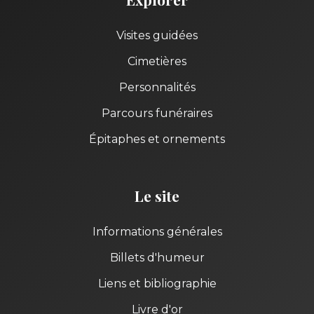
Visites guidées
Cimetières
Personnalités
Parcours funéraires
Épitaphes et ornements
Le site
Informations générales
Billets d'humeur
Liens et bibliographie
Livre d'or