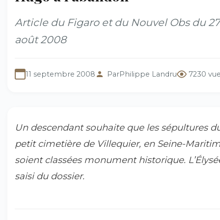
Article du Figaro et du Nouvel Obs du 27
août 2008
11 septembre 2008
Par
Philippe Landru
7230 vu
Un descendant souhaite que les sépultures d
petit cimetière de Villequier, en Seine-Maritim
soient classées monument historique. L’Élysé
saisi du dossier.