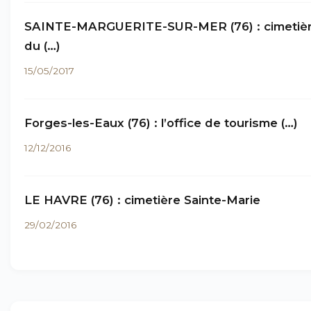
SAINTE-MARGUERITE-SUR-MER (76) : cimetiè
du (…)
15/05/2017
Forges-les-Eaux (76) : l’office de tourisme (…)
12/12/2016
LE HAVRE (76) : cimetière Sainte-Marie
29/02/2016