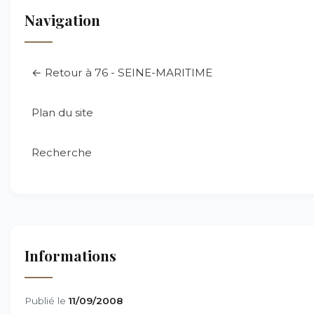
Navigation
← Retour à 76 - SEINE-MARITIME
Plan du site
Recherche
Informations
Publié le
11/09/2008