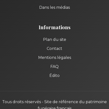
Dans les médias
Informations
Plan du site
Contact
Mentions légales
FAQ
Édito
Tous droits réservés - Site de référence du patrimoine
funéraire français