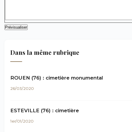
Dans la même rubrique
ROUEN (76) : cimetière monumental
26/03/2020
ESTEVILLE (76) : cimetière
1er/01/2020