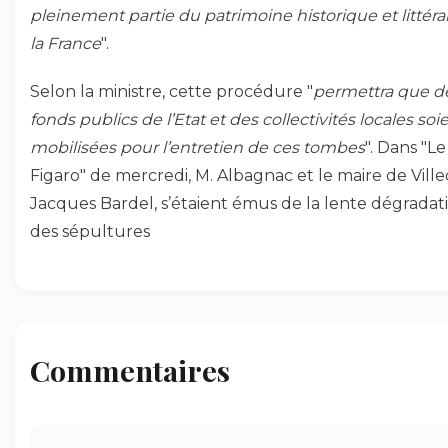
pleinement partie du patrimoine historique et littéra
la France
".
Selon la ministre, cette procédure "
permettra que d
fonds publics de l’Etat et des collectivités locales soi
mobilisées pour l’entretien de ces tombes
". Dans "Le
Figaro" de mercredi, M. Albagnac et le maire de Ville
Jacques Bardel, s’étaient émus de la lente dégradat
des sépultures
Commentaires