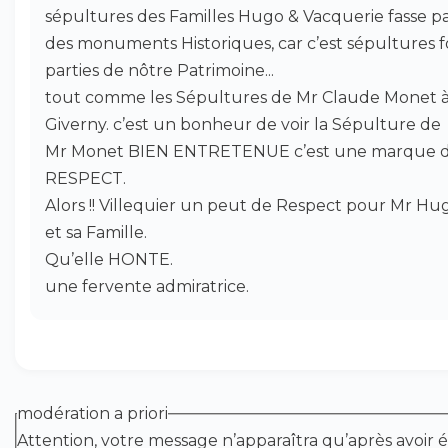
sépultures des Familles Hugo & Vacquerie fasse pa
des monuments Historiques, car c’est sépultures 
parties de nôtre Patrimoine...
tout comme les Sépultures de Mr Claude Monet 
Giverny. c’est un bonheur de voir la Sépulture de
Mr Monet BIEN ENTRETENUE c’est une marque 
RESPECT.
Alors !! Villequier un peut de Respect pour Mr Hu
et sa Famille.
Qu’elle HONTE.
une fervente admiratrice.
modération a priori
Attention, votre message n’apparaîtra qu’après avoir é