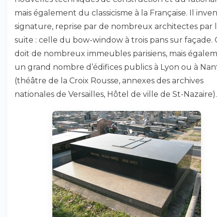
mais également du classicisme à la Française. Il inven
signature, reprise par de nombreux architectes par 
suite : celle du bow-window à trois pans sur façade. 
doit de nombreux immeubles parisiens, mais égale
un grand nombre d’édifices publics à Lyon ou à Nan
(théâtre de la Croix Rousse, annexes des archives
nationales de Versailles, Hôtel de ville de St-Nazaire).