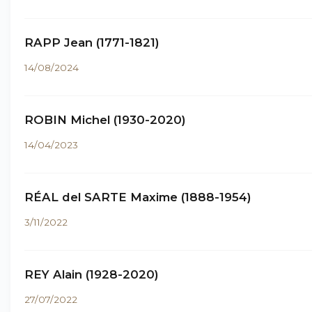
RAPP Jean (1771-1821)
14/08/2024
ROBIN Michel (1930-2020)
14/04/2023
RÉAL del SARTE Maxime (1888-1954)
3/11/2022
REY Alain (1928-2020)
27/07/2022