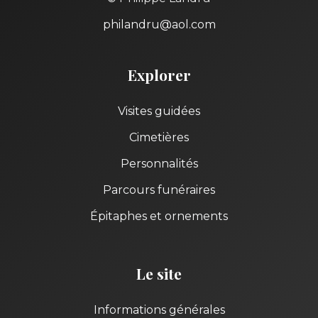
philandru@aol.com
Explorer
Visites guidées
Cimetières
Personnalités
Parcours funéraires
Épitaphes et ornements
Le site
Informations générales