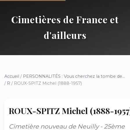
Cimetières de France et
d'ailleurs
Accueil
/
PERSONNALITÉS : Vous cherchez la tombe de...
/
R
/ ROUX-SPITZ Michel (1888-1957)
ROUX-SPITZ Michel (1888-1957
Cimetière nouveau de Neuilly - 25ème