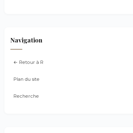
Navigation
← Retour à R
Plan du site
Recherche