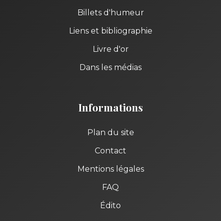
Billets d'humeur
Liens et bibliographie
Livre d'or
Dans les médias
Informations
Plan du site
Contact
Mentions légales
FAQ
Édito