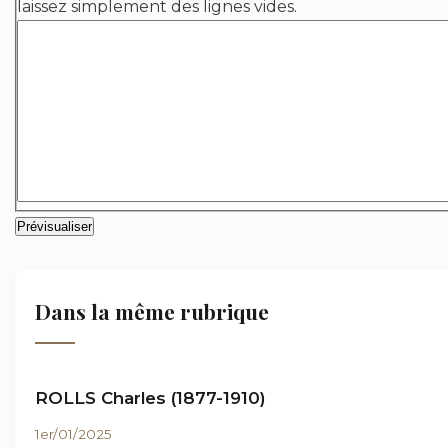
laissez simplement des lignes vides.
Dans la même rubrique
ROLLS Charles (1877-1910)
1er/01/2025