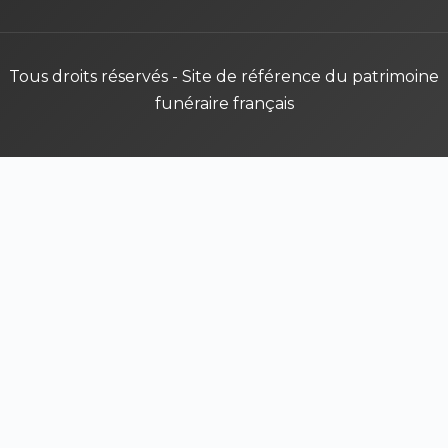
Tous droits réservés - Site de référence du patrimoine
funéraire français