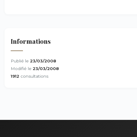
Informations
Publié le
23/03/2008
Modifié le
23/03/2008
1912
consultations