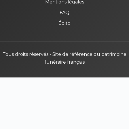
Mentions légales
FAQ
Édito
Tous droits réservés - Site de référence du patrimoine
funéraire français