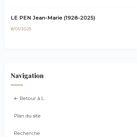
LE PEN Jean-Marie (1928-2025)
8/01/2025
Navigation
← Retour à L
Plan du site
Recherche