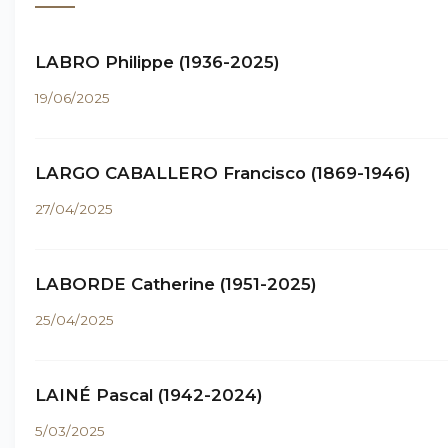
LABRO Philippe (1936-2025)
19/06/2025
LARGO CABALLERO Francisco (1869-1946)
27/04/2025
LABORDE Catherine (1951-2025)
25/04/2025
LAINÉ Pascal (1942-2024)
5/03/2025