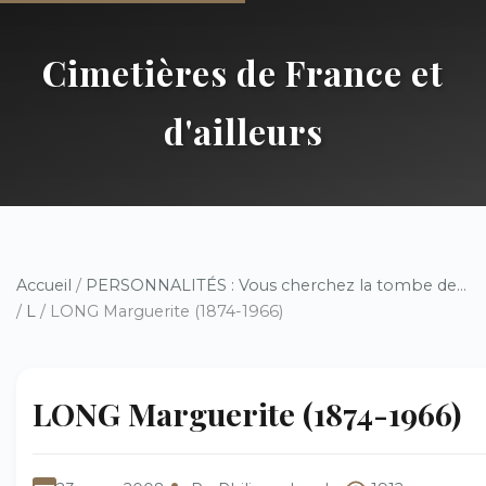
Cimetières de France et
d'ailleurs
Accueil
/
PERSONNALITÉS : Vous cherchez la tombe de...
/
L
/ LONG Marguerite (1874-1966)
LONG Marguerite (1874-1966)