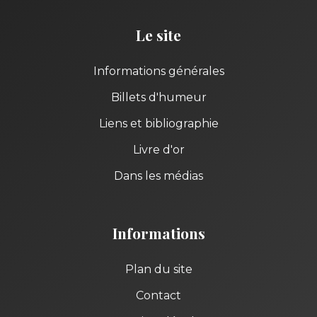
Le site
Informations générales
Billets d'humeur
Liens et bibliographie
Livre d'or
Dans les médias
Informations
Plan du site
Contact