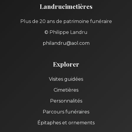
Landrucimetières
Plus de 20 ans de patrimoine funéraire
© Philippe Landru
philandru@aol.com
Explorer
Visites guidées
Cimetières
Personnalités
Parcours funéraires
Épitaphes et ornements