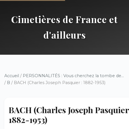
Cimetières de France et
d'ailleurs
Accueil
/
PERSONNALITÉS : Vous cherchez la tombe de...
/
B
/ BACH (Charles Joseph Pasquier : 1882-1953)
BACH (Charles Joseph Pasquier
1882-1953)