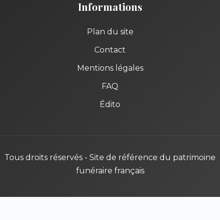
Informations
Plan du site
Contact
Mentions légales
FAQ
Édito
Tous droits réservés - Site de référence du patrimoine
funéraire français