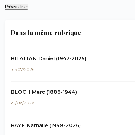
Dans la même rubrique
BILALIAN Daniel (1947-2025)
1er/07/2026
BLOCH Marc (1886-1944)
23/06/2026
BAYE Nathalie (1948-2026)