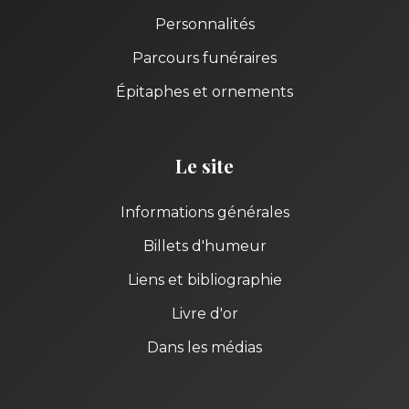
Personnalités
Parcours funéraires
Épitaphes et ornements
Le site
Informations générales
Billets d'humeur
Liens et bibliographie
Livre d'or
Dans les médias