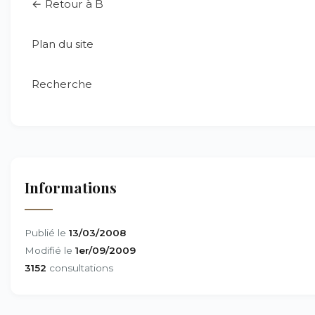
← Retour à B
Plan du site
Recherche
Informations
Publié le
13/03/2008
Modifié le
1er/09/2009
3152
consultations