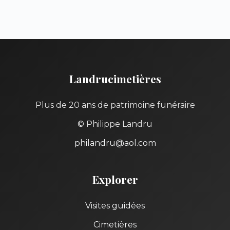
Landrucimetières
Plus de 20 ans de patrimoine funéraire
© Philippe Landru
philandru@aol.com
Explorer
Visites guidées
Cimetières