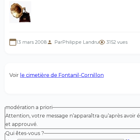
13 mars 2008
Par
Philippe Landru
3152 vues
Voir
le cimetière de Fontanil-Cornillon
modération a priori
Attention, votre message n’apparaîtra qu’après avoir é
et approuvé.
Qui êtes-vous ?