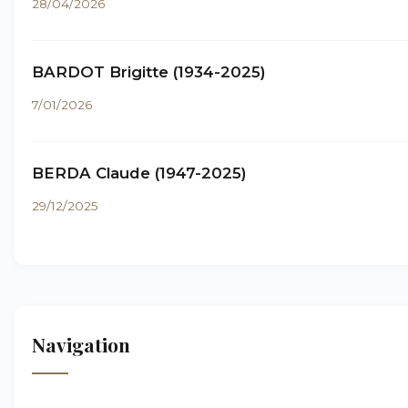
28/04/2026
BARDOT Brigitte (1934-2025)
7/01/2026
BERDA Claude (1947-2025)
29/12/2025
Navigation