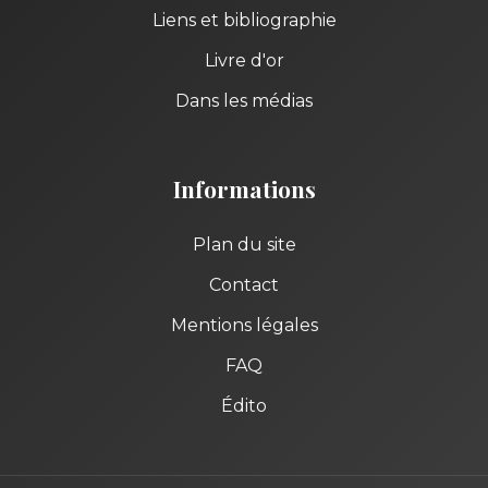
Liens et bibliographie
Livre d'or
Dans les médias
Informations
Plan du site
Contact
Mentions légales
FAQ
Édito