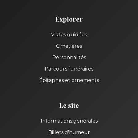
Explorer
Visites guidées
Cimetières
Personnalités
Parcours funéraires
Épitaphes et ornements
Le site
Informations générales
Billets d'humeur