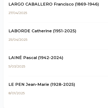
LARGO CABALLERO Francisco (1869-1946)
27/04/2025
LABORDE Catherine (1951-2025)
25/04/2025
LAINÉ Pascal (1942-2024)
5/03/2025
LE PEN Jean-Marie (1928-2025)
8/01/2025