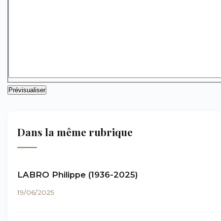
Dans la même rubrique
LABRO Philippe (1936-2025)
19/06/2025