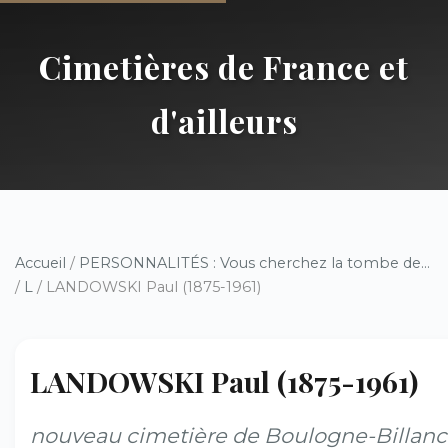
Cimetières de France et
d'ailleurs
Accueil
/
PERSONNALITÉS : Vous cherchez la tombe de...
/
L
/ LANDOWSKI Paul (1875-1961)
LANDOWSKI Paul (1875-1961)
nouveau cimetière de Boulogne-Billanc