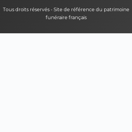
Tous droits réservés - Site de référence du patrimoine
funéraire français