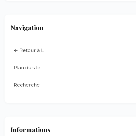
Navigation
← Retour à L
Plan du site
Recherche
Informations