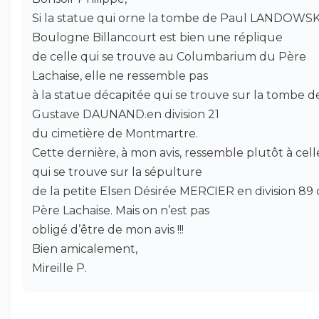
Si la statue qui orne la tombe de Paul LANDOWSK
Boulogne Billancourt est bien une réplique
de celle qui se trouve au Columbarium du Père
Lachaise, elle ne ressemble pas
à la statue décapitée qui se trouve sur la tombe d
Gustave DAUNAND.en division 21
du cimetière de Montmartre.
Cette dernière, à mon avis, ressemble plutôt à cell
qui se trouve sur la sépulture
de la petite Elsen Désirée MERCIER en division 89
Père Lachaise. Mais on n’est pas
obligé d’être de mon avis !!!
Bien amicalement,
Mireille P.