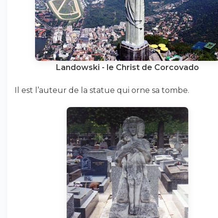
Landowski - le Christ de Corcovado
Il est l’auteur de la statue qui orne sa tombe.