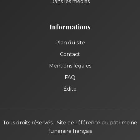
Dans les médias
Informations
Plan du site
Contact
Mentions légales
FAQ
Édito
Tous droits réservés - Site de référence du patrimoine
funéraire français