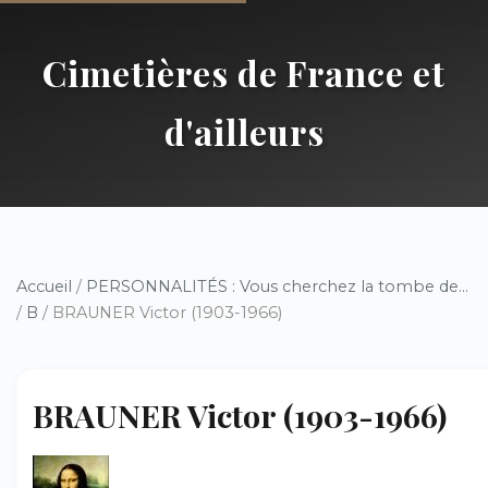
Cimetières de France et
d'ailleurs
Accueil
/
PERSONNALITÉS : Vous cherchez la tombe de...
/
B
/ BRAUNER Victor (1903-1966)
BRAUNER Victor (1903-1966)