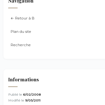
Navigation
← Retour à B
Plan du site
Recherche
Informations
Publié le
6/02/2008
Modifié le
9/05/2011