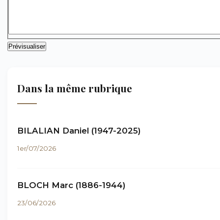
Dans la même rubrique
BILALIAN Daniel (1947-2025)
1er/07/2026
BLOCH Marc (1886-1944)
23/06/2026