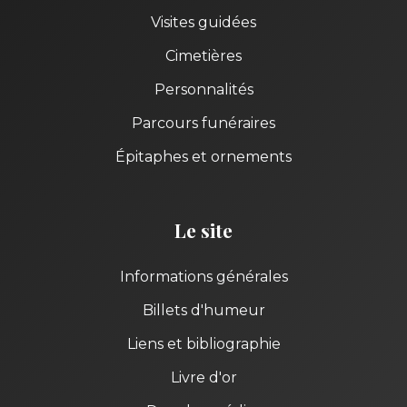
Visites guidées
Cimetières
Personnalités
Parcours funéraires
Épitaphes et ornements
Le site
Informations générales
Billets d'humeur
Liens et bibliographie
Livre d'or