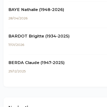
BAYE Nathalie (1948-2026)
28/04/2026
BARDOT Brigitte (1934-2025)
7/01/2026
BERDA Claude (1947-2025)
29/12/2025