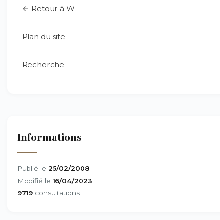
← Retour à W
Plan du site
Recherche
Informations
Publié le
25/02/2008
Modifié le
16/04/2023
9719
consultations