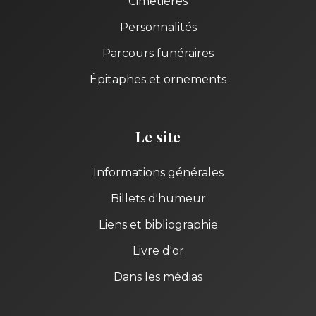
Cimetières
Personnalités
Parcours funéraires
Épitaphes et ornements
Le site
Informations générales
Billets d'humeur
Liens et bibliographie
Livre d'or
Dans les médias