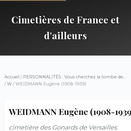
Cimetières de France et
d'ailleurs
Accueil
/
PERSONNALITÉS : Vous cherchez la tombe de...
/
W
/ WEIDMANN Eugène (1908-1939)
WEIDMANN Eugène (1908-1939
cimetière des Gonards de Versailles