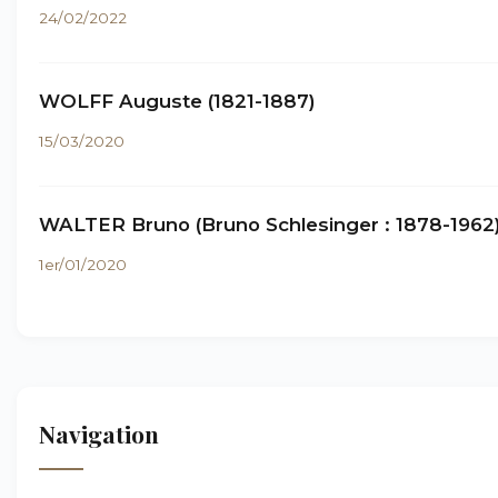
24/02/2022
WOLFF Auguste (1821-1887)
15/03/2020
WALTER Bruno (Bruno Schlesinger : 1878-1962
1er/01/2020
Navigation