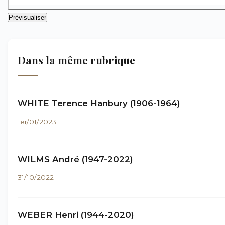
Dans la même rubrique
WHITE Terence Hanbury (1906-1964)
1er/01/2023
WILMS André (1947-2022)
31/10/2022
WEBER Henri (1944-2020)