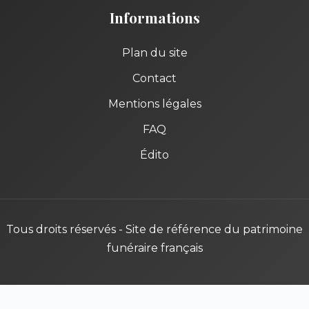
Informations
Plan du site
Contact
Mentions légales
FAQ
Édito
Tous droits réservés - Site de référence du patrimoine
funéraire français