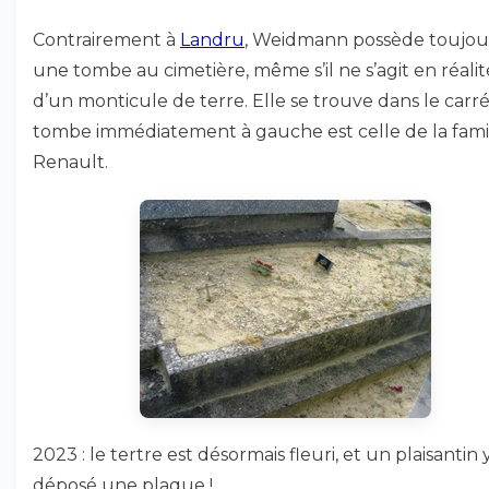
Contrairement à
Landru
, Weidmann possède toujou
une tombe au cimetière, même s’il ne s’agit en réali
d’un monticule de terre. Elle se trouve dans le carré
tombe immédiatement à gauche est celle de la fami
Renault.
2023 : le tertre est désormais fleuri, et un plaisantin 
déposé une plaque !