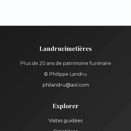
Landrucimetières
Plus de 20 ans de patrimoine funéraire
© Philippe Landru
philandru@aol.com
Explorer
Visites guidées