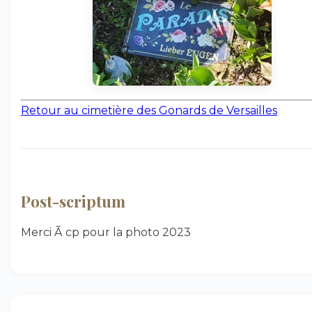
Retour au cimetière des Gonards de Versailles
Post-scriptum
Merci Ã cp pour la photo 2023