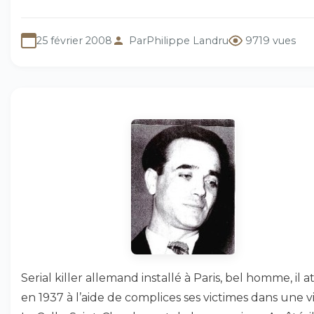
25 février 2008
Par
Philippe Landru
9719 vues
Serial killer allemand installé à Paris, bel homme, il at
en 1937 à l’aide de complices ses victimes dans une vi