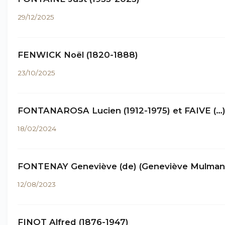
29/12/2025
FENWICK Noël (1820-1888)
23/10/2025
FONTANAROSA Lucien (1912-1975) et FAIVE (…
18/02/2024
FONTENAY Geneviève (de) (Geneviève Mulmann
12/08/2023
FINOT Alfred (1876-1947)