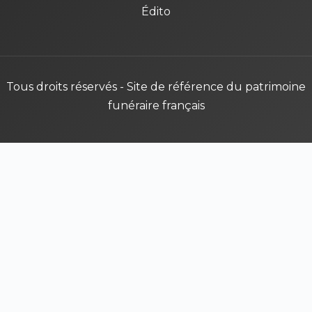
Édito
Tous droits réservés - Site de référence du patrimoine
funéraire français