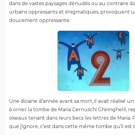
dans de vastes paysages dénudés ou au contraire d
urbains oppressants et énigmatiques, provoquent 
doucement oppressante.
Une dizaine d’année avant sa mort, il avait réalisé un
à orner la tombe de Maria Cernuschi Ghiringhelli, r
oiseaux tenant dans leurs becs les lettres de Maria.
que j’ignore, c’est dans cette même tombe qu’il est