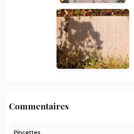
Commentaires
Pincettes