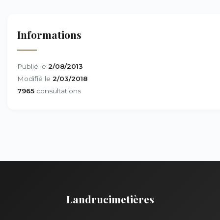
Informations
Publié le
2/08/2013
Modifié le
2/03/2018
7965
consultations
Landrucimetières