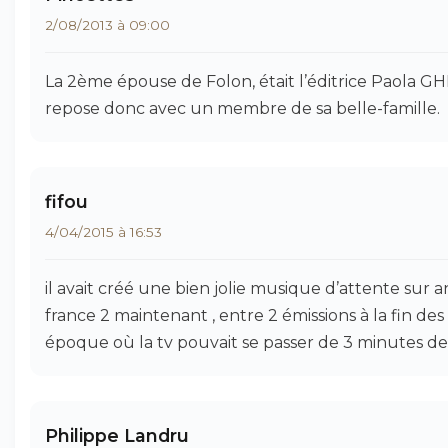
2/08/2013 à 09:00
La 2ème épouse de Folon, était l’éditrice Paola GH
repose donc avec un membre de sa belle-famille.
fifou
4/04/2015 à 16:53
il avait créé une bien jolie musique d’attente sur a
france 2 maintenant , entre 2 émissions à la fin des
époque où la tv pouvait se passer de 3 minutes de
Philippe Landru