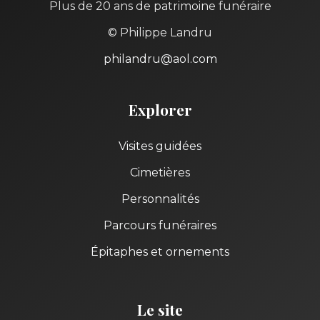
Plus de 20 ans de patrimoine funéraire
© Philippe Landru
philandru@aol.com
Explorer
Visites guidées
Cimetières
Personnalités
Parcours funéraires
Épitaphes et ornements
Le site