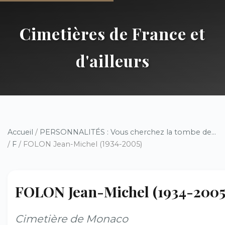
Cimetières de France et
d'ailleurs
Accueil
/
PERSONNALITÉS : Vous cherchez la tombe de...
/
F
/ FOLON Jean-Michel (1934-2005)
FOLON Jean-Michel (1934-2005
Cimetière de Monaco