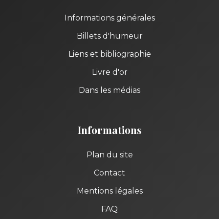
Informations générales
Billets d'humeur
Liens et bibliographie
Livre d'or
Dans les médias
Informations
Plan du site
Contact
Mentions légales
FAQ