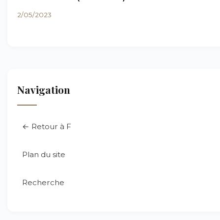
2/05/2023
Navigation
← Retour à F
Plan du site
Recherche