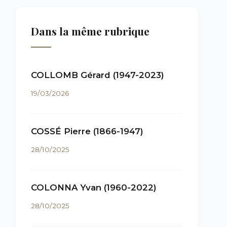
Dans la même rubrique
COLLOMB Gérard (1947-2023)
19/03/2026
COSSÉ Pierre (1866-1947)
28/10/2025
COLONNA Yvan (1960-2022)
28/10/2025