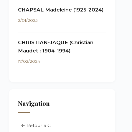
CHAPSAL Madeleine (1925-2024)
2/01/2025
CHRISTIAN-JAQUE (Christian
Maudet : 1904-1994)
17/02/2024
Navigation
← Retour à C