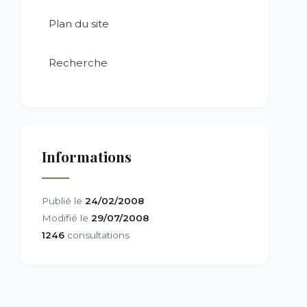
Plan du site
Recherche
Informations
Publié le
24/02/2008
Modifié le
29/07/2008
1246
consultations