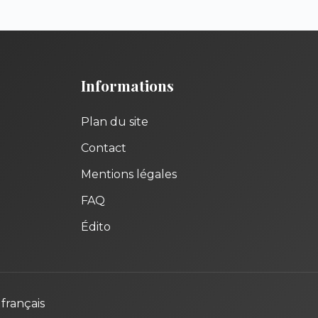
Informations
Plan du site
Contact
Mentions légales
FAQ
Édito
français