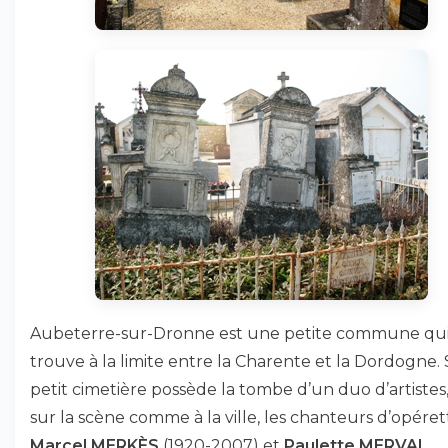
Aubeterre-sur-Dronne est une petite commune qui
trouve à la limite entre la Charente et la Dordogne.
petit cimetière possède la tombe d’un duo d’artistes,
sur la scène comme à la ville, les chanteurs d’opéret
Marcel MERKÈS
(1920-2007) et
Paulette MERVAL