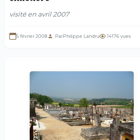
visité en avril 2007
5 février 2008
Par
Philippe Landru
14176 vues