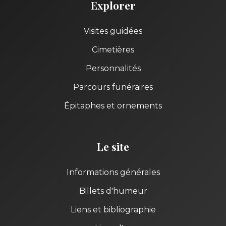
Explorer
Visites guidées
Cimetières
Personnalités
Parcours funéraires
Épitaphes et ornements
Le site
Informations générales
Billets d'humeur
Liens et bibliographie