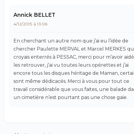
Annick BELLET
4/12/2015 à 13:06
En cherchant un autre nom que j’ai eu l’idée de
chercher Paulette MERVAL et Marcel MERKES qu
croyais enterrés à PESSAC, merci pour m’avoir aidé
les retrouver, j’ai vu toutes leurs opérettes et j’ai
encore tous les disques héritage de Maman, certai
sont même dédicacés. Merci à vous pour tout ce
travail considérable que vous faites, une balade d
un cimetière n’est pourtant pas une chose gaie.