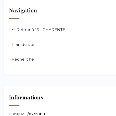
Navigation
← Retour à 16 - CHARENTE
Plan du site
Recherche
Informations
Publié le
5/02/2008