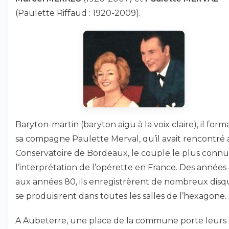
(Paulette Riffaud : 1920-2009).
Baryton-martin (baryton aigu à la voix claire), il form
sa compagne Paulette Merval, qu’il avait rencontré
Conservatoire de Bordeaux, le couple le plus connu
l’interprétation de l’opérette en France. Des années
aux années 80, ils enregistrèrent de nombreux disq
se produisirent dans toutes les salles de l’hexagone.
A Aubeterre, une place de la commune porte leurs