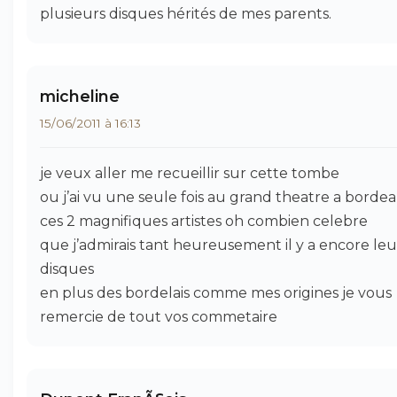
plusieurs disques hérités de mes parents.
micheline
15/06/2011 à 16:13
je veux aller me recueillir sur cette tombe
ou j’ai vu une seule fois au grand theatre a borde
ces 2 magnifiques artistes oh combien celebre
que j’admirais tant heureusement il y a encore leu
disques
en plus des bordelais comme mes origines je vous
remercie de tout vos commetaire