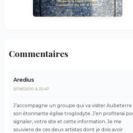
Commentaires
Aredius
5/06/2010 à 22:47
J’accompagne un groupe qui va visiter Aubeterre
son étonnante église troglodyte. J’en profiterai p
signaler, votre site et cette information. Je me
souviens de ces deux artistes dont je dois avoir