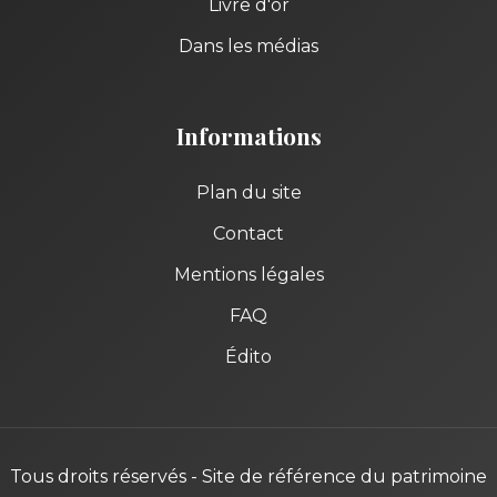
Livre d'or
Dans les médias
Informations
Plan du site
Contact
Mentions légales
FAQ
Édito
Tous droits réservés - Site de référence du patrimoine