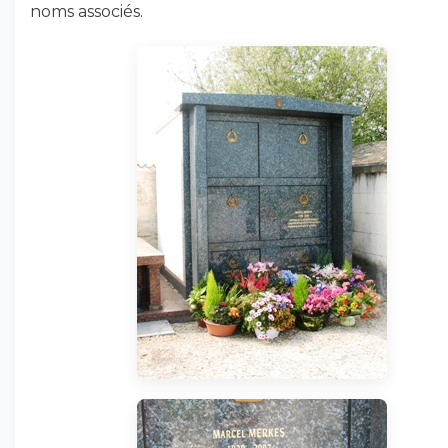
noms associés.