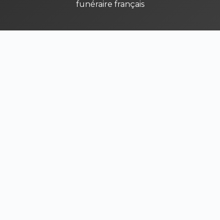
funéraire français