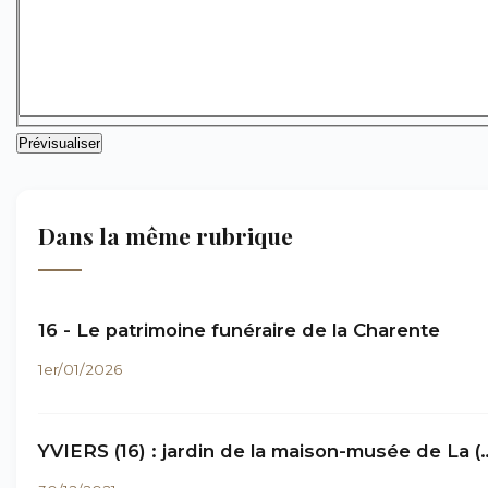
Dans la même rubrique
16 - Le patrimoine funéraire de la Charente
1er/01/2026
YVIERS (16) : jardin de la maison-musée de La (