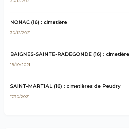
30/12/2021
NONAC (16) : cimetière
30/12/2021
BAIGNES-SAINTE-RADEGONDE (16) : cimetièr
18/10/2021
SAINT-MARTIAL (16) : cimetières de Peudry
17/10/2021