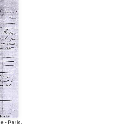
 - Paris.