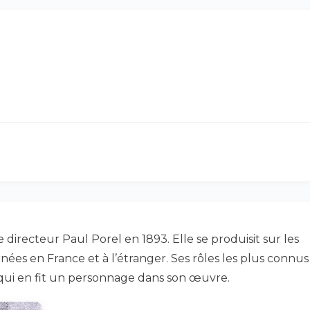
irecteur Paul Porel en 1893. Elle se produisit sur les
nées en France et à l’étranger. Ses rôles les plus connus
 qui en fit un personnage dans son œuvre.