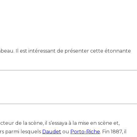
beau. Il est intéressant de présenter cette étonnante
 de la scène, il s’essaya à la mise en scène et,
urs parmi lesquels
Daudet
ou
Porto-Riche
. Fin 1887, il