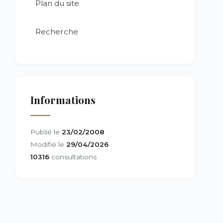
Plan du site
Recherche
Informations
Publié le
23/02/2008
Modifié le
29/04/2026
10316
consultations