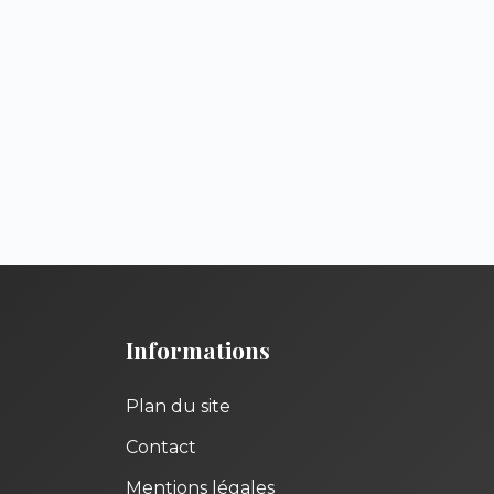
Informations
Plan du site
Contact
Mentions légales