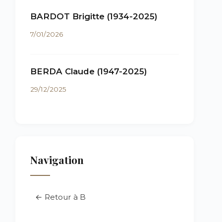
BARDOT Brigitte (1934-2025)
7/01/2026
BERDA Claude (1947-2025)
29/12/2025
Navigation
← Retour à B