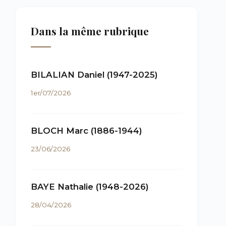
Dans la même rubrique
BILALIAN Daniel (1947-2025)
1er/07/2026
BLOCH Marc (1886-1944)
23/06/2026
BAYE Nathalie (1948-2026)
28/04/2026