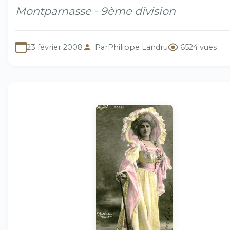
Montparnasse - 9ème division
23 février 2008
Par
Philippe Landru
6524 vues