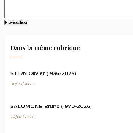
Dans la même rubrique
STIRN Olivier (1936-2025)
1er/07/2026
SALOMONE Bruno (1970-2026)
28/04/2026