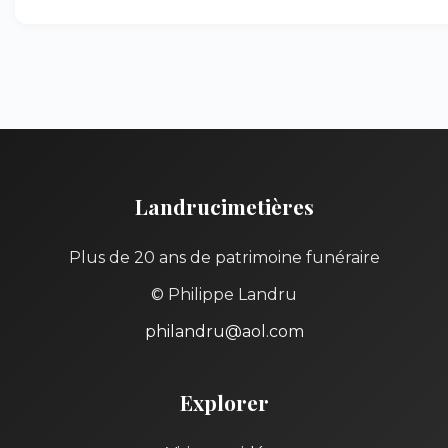
Landrucimetières
Plus de 20 ans de patrimoine funéraire
© Philippe Landru
philandru@aol.com
Explorer