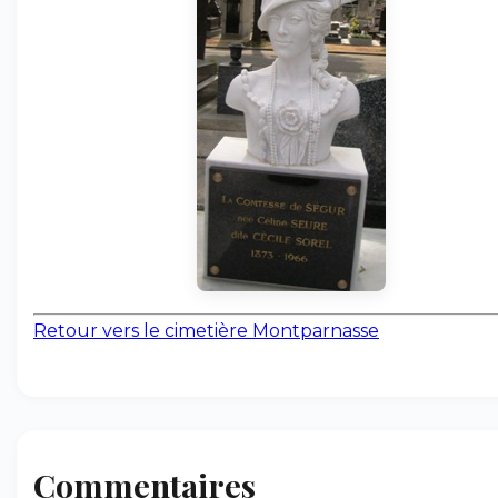
Retour vers le cimetière Montparnasse
Commentaires