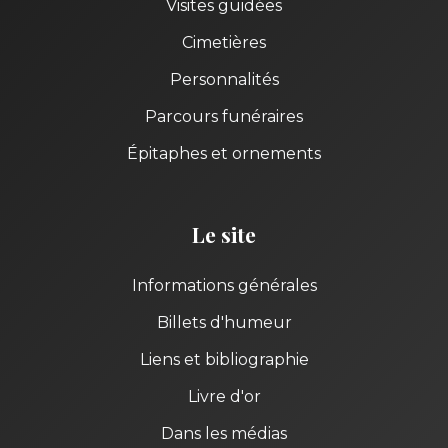
Visites guidées
Cimetières
Personnalités
Parcours funéraires
Épitaphes et ornements
Le site
Informations générales
Billets d'humeur
Liens et bibliographie
Livre d'or
Dans les médias