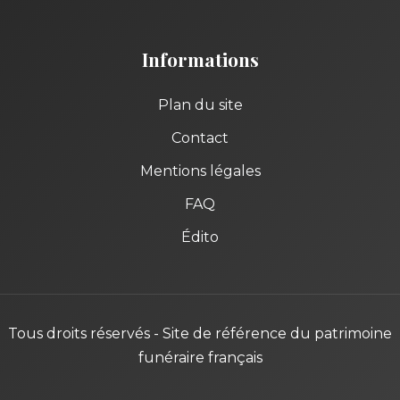
Informations
Plan du site
Contact
Mentions légales
FAQ
Édito
Tous droits réservés - Site de référence du patrimoine
funéraire français