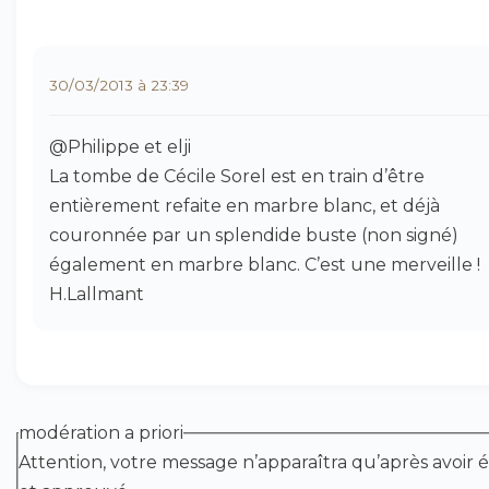
30/03/2013 à 23:39
@Philippe et elji
La tombe de Cécile Sorel est en train d’être
entièrement refaite en marbre blanc, et déjà
couronnée par un splendide buste (non signé)
également en marbre blanc. C’est une merveille !
H.Lallmant
modération a priori
Attention, votre message n’apparaîtra qu’après avoir é