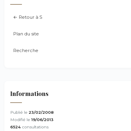
← Retour à S
Plan du site
Recherche
Informations
Publié le
23/02/2008
Modifié le
19/06/2013
6524
consultations