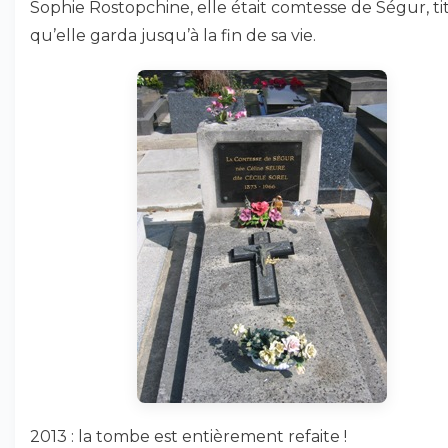
Sophie Rostopchine, elle était comtesse de Ségur, ti
qu’elle garda jusqu’à la fin de sa vie.
2013 : la tombe est entièrement refaite !