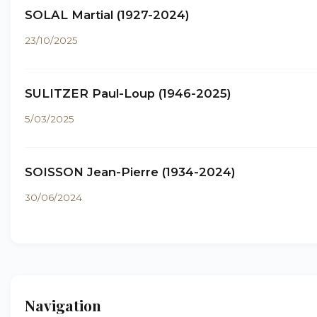
SOLAL Martial (1927-2024)
23/10/2025
SULITZER Paul-Loup (1946-2025)
5/03/2025
SOISSON Jean-Pierre (1934-2024)
30/06/2024
Navigation