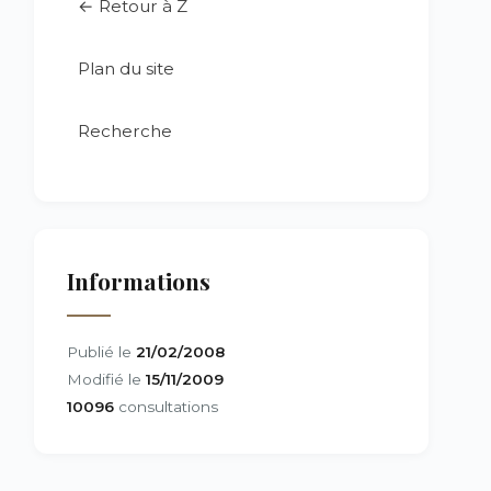
← Retour à Z
Plan du site
Recherche
Informations
Publié le
21/02/2008
Modifié le
15/11/2009
10096
consultations