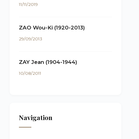
11/11/2019
ZAO Wou-Ki (1920-2013)
29/09/2013
ZAY Jean (1904-1944)
10/08/2011
Navigation