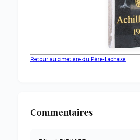
Retour au cimetière du Père-Lachaise
Commentaires