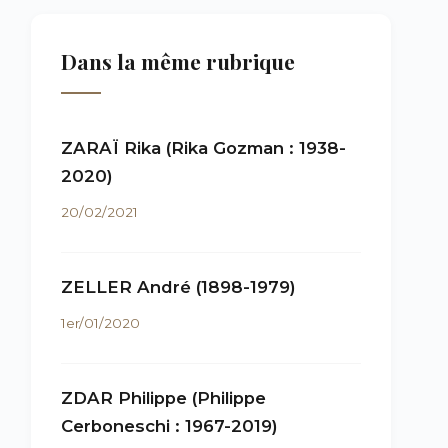
Dans la même rubrique
ZARAÏ Rika (Rika Gozman : 1938-
2020)
20/02/2021
ZELLER André (1898-1979)
1er/01/2020
ZDAR Philippe (Philippe
Cerboneschi : 1967-2019)