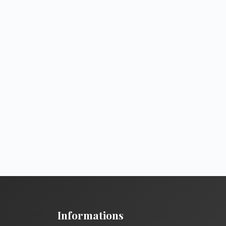
Informations