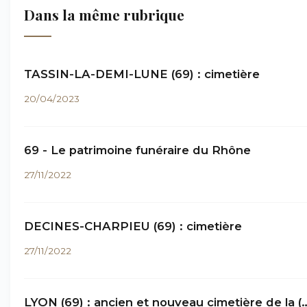
Dans la même rubrique
TASSIN-LA-DEMI-LUNE (69) : cimetière
20/04/2023
69 - Le patrimoine funéraire du Rhône
27/11/2022
DECINES-CHARPIEU (69) : cimetière
27/11/2022
LYON (69) : ancien et nouveau cimetière de la (