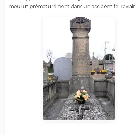
mourut prématurément dans un accident ferroviair