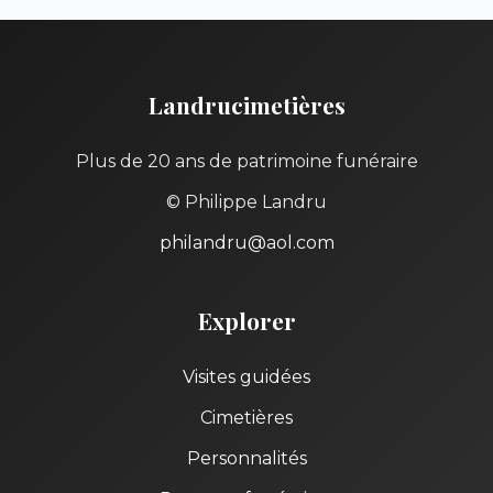
Landrucimetières
Plus de 20 ans de patrimoine funéraire
© Philippe Landru
philandru@aol.com
Explorer
Visites guidées
Cimetières
Personnalités