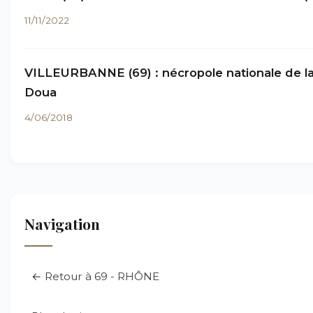
11/11/2022
VILLEURBANNE (69) : nécropole nationale de l
Doua
4/06/2018
Navigation
← Retour à 69 - RHÔNE