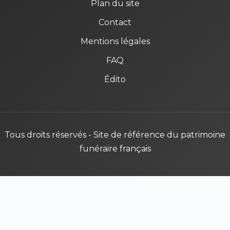
Plan du site
Contact
Mentions légales
FAQ
Édito
Tous droits réservés - Site de référence du patrimoine
funéraire français