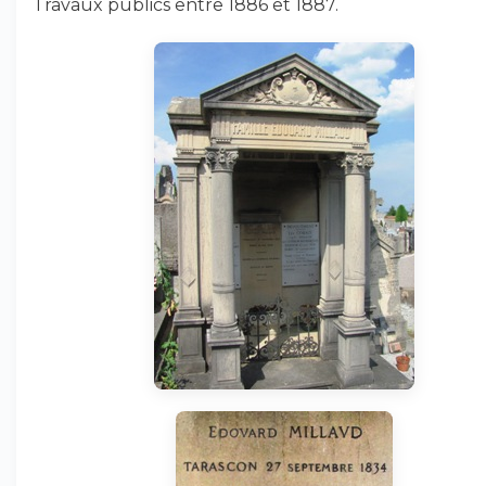
Travaux publics entre 1886 et 1887.