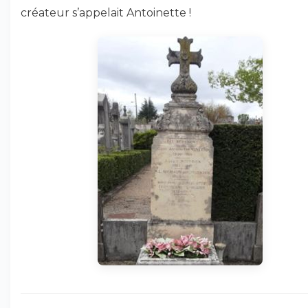
créateur s’appelait Antoinette !