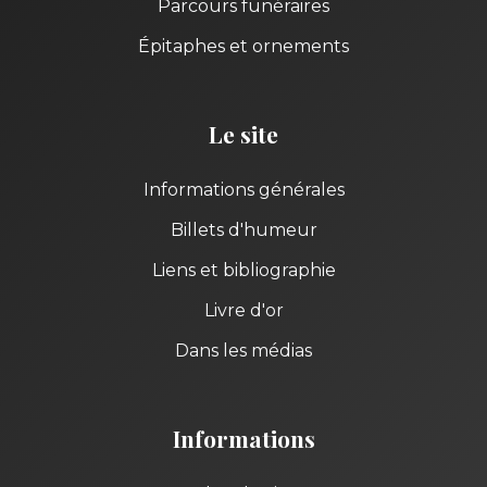
Parcours funéraires
Épitaphes et ornements
Le site
Informations générales
Billets d'humeur
Liens et bibliographie
Livre d'or
Dans les médias
Informations