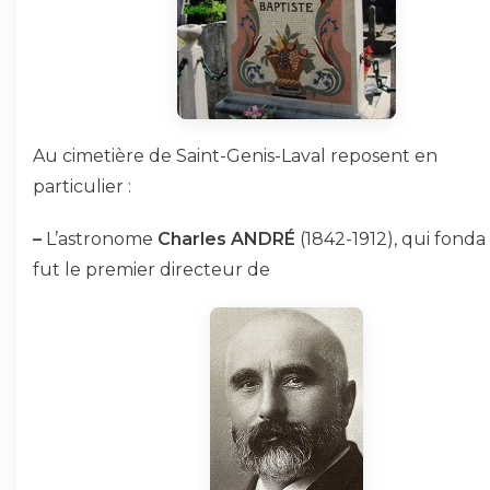
Au cimetière de Saint-Genis-Laval reposent en
particulier :
–
L’astronome
Charles ANDRÉ
(1842-1912), qui fonda
fut le premier directeur de