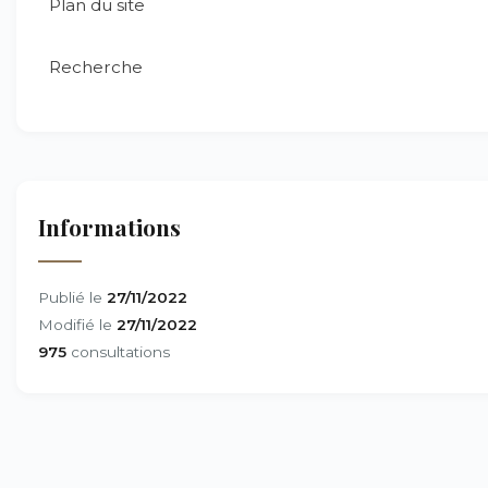
Plan du site
Recherche
Informations
Publié le
27/11/2022
Modifié le
27/11/2022
975
consultations