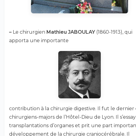
–
Le chirurgien
Mathieu JABOULAY
(1860-1913), qui
apporta une importante
contribution à la chirurgie digestive. Il fut le dernier
chirurgiens-majors de l’Hôtel-Dieu de Lyon. Il s’essa
transplantations d’organes et prit une part importa
développement de la chirurgie craniocérébrale. Il