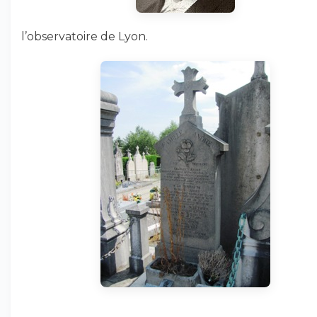
l’observatoire de Lyon.