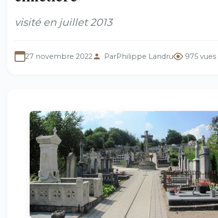
visité en juillet 2013
27 novembre 2022
Par
Philippe Landru
975 vues