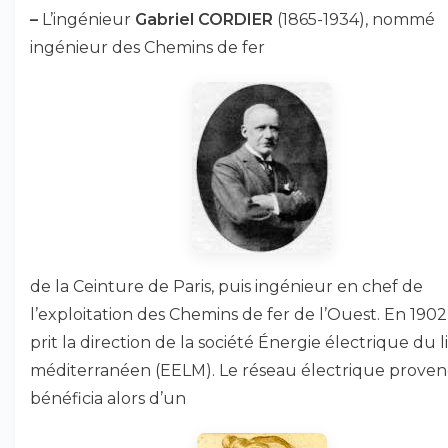
–
L’ingénieur
Gabriel CORDIER
(1865-1934), nommé
ingénieur des Chemins de fer
de la Ceinture de Paris, puis ingénieur en chef de
l’exploitation des Chemins de fer de l’Ouest. En 1902, 
prit la direction de la société Énergie électrique du li
méditerranéen (EELM). Le réseau électrique proven
bénéficia alors d’un