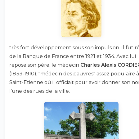
très fort développement sous son impulsion. Il fut 
de la Banque de France entre 1921 et 1934. Avec lui
repose son père, le médecin
Charles Alexis CORDIE
(1833-1910), "médecin des pauvres" assez populaire à
Saint-Etienne où il officiait pour avoir donner son n
l’une des rues de la ville.