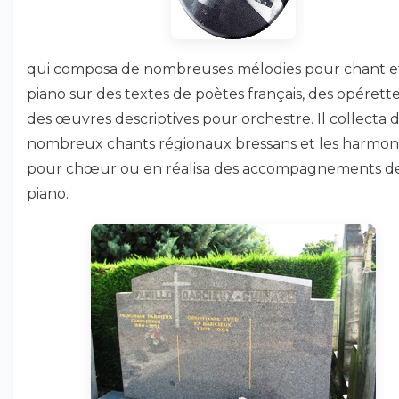
qui composa de nombreuses mélodies pour chant e
piano sur des textes de poètes français, des opérette
des œuvres descriptives pour orchestre. Il collecta 
nombreux chants régionaux bressans et les harmon
pour chœur ou en réalisa des accompagnements d
piano.