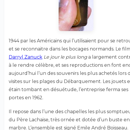
1944 par les Américains qui l’utilisaient pour se retr
et se reconnaitre dans les bocages normands. Le fil
Darryl Zanuck
Le jour le plus long
a largement cont
à le rendre célèbre, et ses reproductions en font en
aujourd’hui l’un des souvenirs les plus achetés lors 
visites sur les plages du Débarquement. Les jouets 
étain tombant en désuétude, l’entreprise ferma ses
portes en 1962.
Il repose dans l’une des chapelles les plus somptue
du Père Lachaise, très ornée et dotée d’un buste en
marbre. L’ensemble est signé Emile André Boisseau.