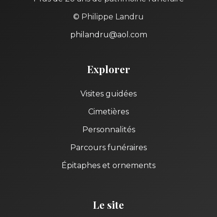
© Philippe Landru
philandru@aol.com
Explorer
Visites guidées
Cimetières
Personnalités
Parcours funéraires
Épitaphes et ornements
Le site