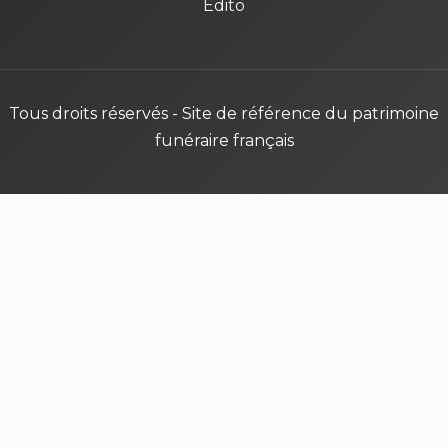
Édito
Tous droits réservés - Site de référence du patrimoine
funéraire français