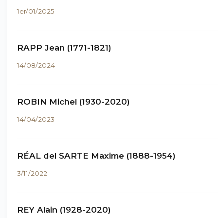
1er/01/2025
RAPP Jean (1771-1821)
14/08/2024
ROBIN Michel (1930-2020)
14/04/2023
RÉAL del SARTE Maxime (1888-1954)
3/11/2022
REY Alain (1928-2020)