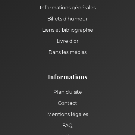
Informations générales
Billets d'humeur
Liens et bibliographie
Livre d'or
Dans les médias
Informations
Plan du site
Contact
Mentions légales
FAQ