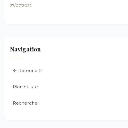
27/07/2022
Navigation
← Retour à R
Plan du site
Recherche