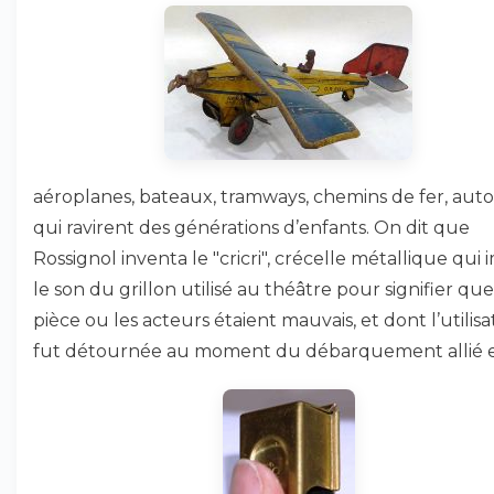
aéroplanes, bateaux, tramways, chemins de fer, autos
qui ravirent des générations d’enfants. On dit que
Rossignol inventa le "cricri", crécelle métallique qui 
le son du grillon utilisé au théâtre pour signifier que
pièce ou les acteurs étaient mauvais, et dont l’utilisa
fut détournée au moment du débarquement allié 